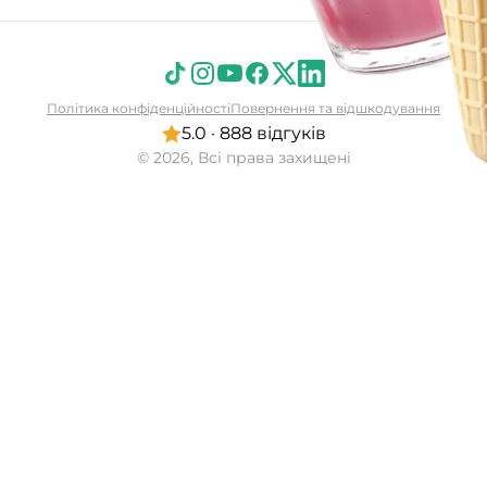
Політика конфіденційності
Повернення та відшкодування
5.0 · 888 відгуків
© 2026, Всі права захищені