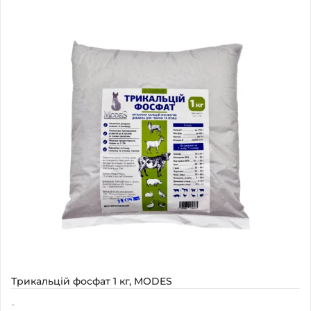
Наявність
В наявності
Трикальцій фосфат 1 кг, MODES
-