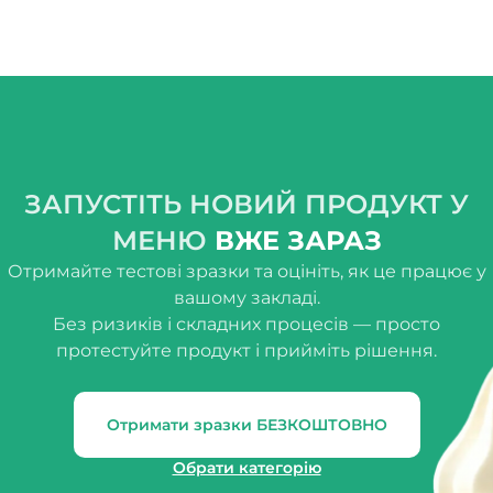
ЗАПУСТІТЬ НОВИЙ ПРОДУКТ У
МЕНЮ
ВЖЕ ЗАРАЗ
Отримайте тестові зразки та оцініть, як це працює у
вашому закладі.
Без ризиків і складних процесів — просто
протестуйте продукт і прийміть рішення.
Отримати зразки БЕЗКОШТОВНО
Обрати категорію