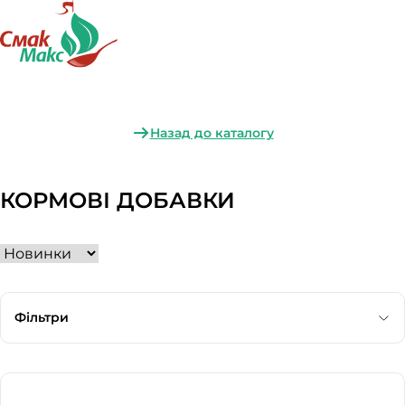
Назад до каталогу
КОРМОВІ ДОБАВКИ
Фільтри
Категорія