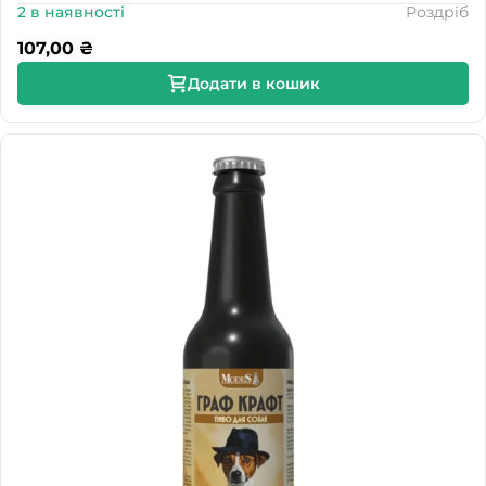
2 в наявності
Роздріб
107,00
₴
Додати в кошик