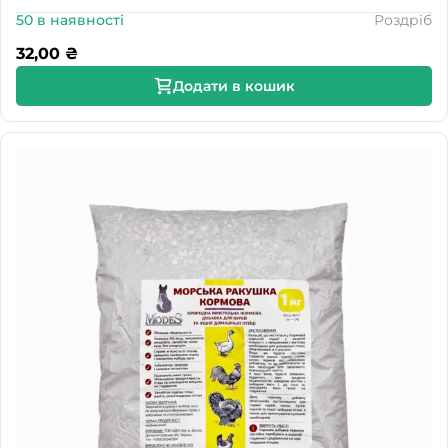
50 в наявності
Роздріб
32,00
₴
Додати в кошик