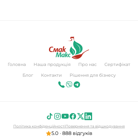
Головна
Наша продукція
Про нас
Сертифікат
Блог
Контакти
Рішення для бізнесу
Політика конфіденційності
Повернення та відшкодування
5.0 · 888 відгуків