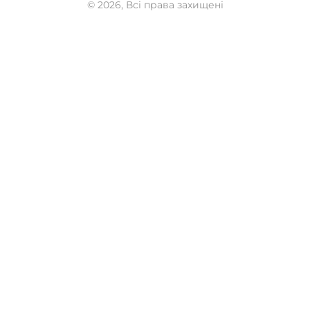
© 2026, Всі права захищені