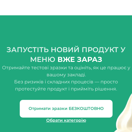
ЗАПУСТІТЬ НОВИЙ ПРОДУКТ У
МЕНЮ
ВЖЕ ЗАРАЗ
Отримайте тестові зразки та оцініть, як це працює у
вашому закладі.
Без ризиків і складних процесів — просто
протестуйте продукт і прийміть рішення.
Отримати зразки БЕЗКОШТОВНО
Обрати категорію