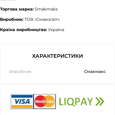
Торгова марка:
Smakmaks
Виробник:
ТОВ «Смакосвіт»
Країна виробництва:
Україна
ХАРАКТЕРИСТИКИ
Виробник
Смакмакс