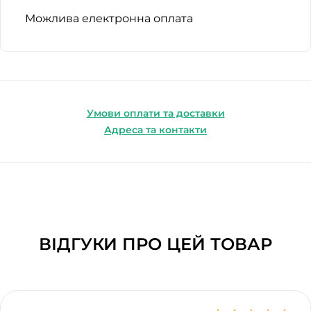
Можлива електронна оплата
Умови оплати та доставки
Адреса та контакти
ВІДГУКИ ПРО ЦЕЙ ТОВАР