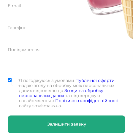
E-mail
Телефон
Повідомлення
Я погоджуюсь з умовами
Публічної оферти
,
надаю згоду на обробку моїх персональних
даних відповідно до
Згоди на обробку
персональних даних
та підтверджую
ознайомлення з
Політикою конфіденційності
сайту smakmaks.ua.
Залишити заявку