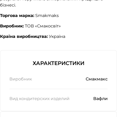
бізнесі.
Торгова марка:
Smakmaks
Виробник:
ТОВ «Смакосвіт»
Країна виробництва:
Україна
ХАРАКТЕРИСТИКИ
Виробник
Смакмакс
Вид кондитерских изделий
Вафли