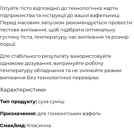
Готуйте тісто відповідно до технологічної карти
підприємства та інструкції до вашої вафельниці.
Перед масовим запуском рекомендується провести
тестове випікання, щоб підібрати оптимальну
густину тіста, температуру, час випікання та розмір
порції.
Для стабільного результату використовуйте
однакове дозування, витримуйте робочу
температуру обладнання та не змінюйте режим
випікання без технологічної перевірки.
Характеристики
Тип продукту:
суха суміш
Призначення:
для гонконгських вафель
Смак/вид:
Класична