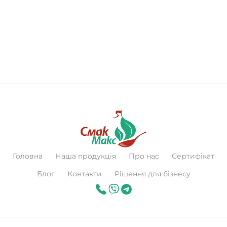
Головна
Наша продукція
Про нас
Сертифікат
Блог
Контакти
Рішення для бізнесу