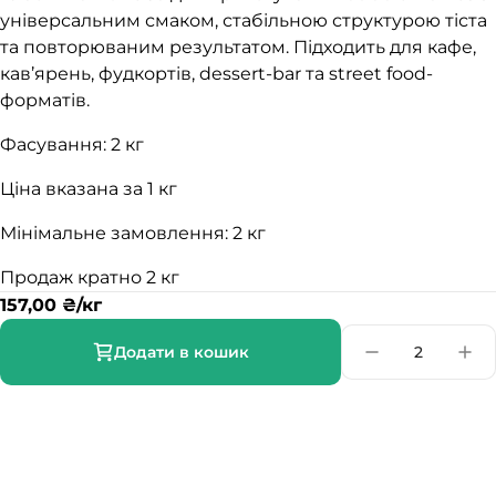
універсальним смаком, стабільною структурою тіста
та повторюваним результатом. Підходить для кафе,
кав’ярень, фудкортів, dessert-bar та street food-
форматів.
Фасування: 2 кг
Ціна вказана за 1 кг
Мінімальне замовлення: 2 кг
Продаж кратно 2 кг
157,00
₴
/кг
Додати в кошик