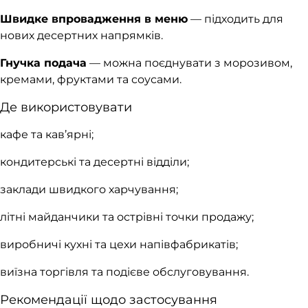
Швидке впровадження в меню
— підходить для
нових десертних напрямків.
Гнучка подача
— можна поєднувати з морозивом,
кремами, фруктами та соусами.
Де використовувати
кафе та кав’ярні;
кондитерські та десертні відділи;
заклади швидкого харчування;
літні майданчики та острівні точки продажу;
виробничі кухні та цехи напівфабрикатів;
виїзна торгівля та подієве обслуговування.
Рекомендації щодо застосування