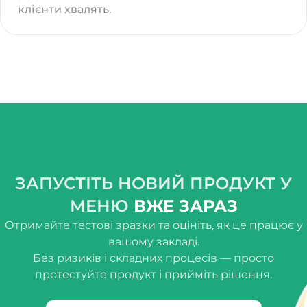
клієнти хвалять.
ЗАПУСТІТЬ НОВИЙ ПРОДУКТ У
МЕНЮ
ВЖЕ ЗАРАЗ
Отримайте тестові зразки та оцініть, як це працює у
вашому закладі.
Без ризиків і складних процесів — просто
протестуйте продукт і прийміть рішення.