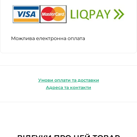
Можлива електронна оплата
Умови оплати та доставки
Адреса та контакти