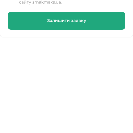
сайту smakmaks.ua.
Залишити заявку