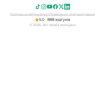
Політика конфіденційності
Повернення та відшкодування
5.0 · 888 відгуків
© 2026, Всі права захищені