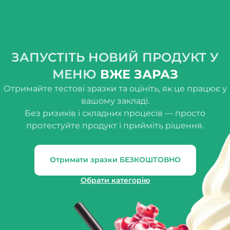
ЗАПУСТІТЬ НОВИЙ ПРОДУКТ У
МЕНЮ
ВЖЕ ЗАРАЗ
Отримайте тестові зразки та оцініть, як це працює у
вашому закладі.
Без ризиків і складних процесів — просто
протестуйте продукт і прийміть рішення.
Отримати зразки БЕЗКОШТОВНО
Обрати категорію