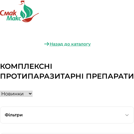
Назад до каталогу
КОМПЛЕКСНІ
ПРОТИПАРАЗИТАРНІ ПРЕПАРАТИ
Фільтри
Категорія