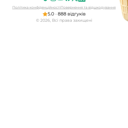
Політика конфіденційності
Повернення та відшкодування
5.0 · 888 відгуків
© 2026, Всі права захищені