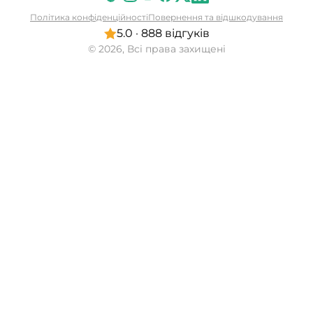
Політика конфіденційності
Повернення та відшкодування
5.0 · 888 відгуків
© 2026, Всі права захищені