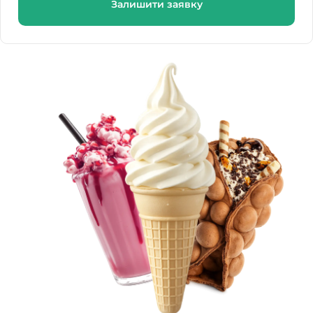
Залишити заявку