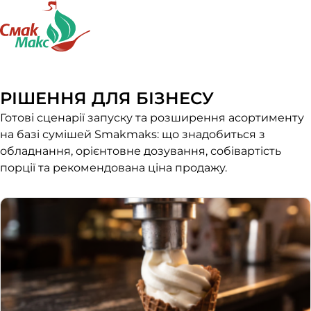
РІШЕННЯ ДЛЯ БІЗНЕСУ
Готові сценарії запуску та розширення асортименту
на базі сумішей Smakmaks: що знадобиться з
обладнання, орієнтовне дозування, собівартість
порції та рекомендована ціна продажу.