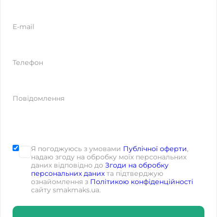
E-mail
Телефон
Повідомлення
Я погоджуюсь з умовами
Публічної оферти
,
надаю згоду на обробку моїх персональних
даних відповідно до
Згоди на обробку
персональних даних
та підтверджую
ознайомлення з
Політикою конфіденційності
сайту smakmaks.ua.