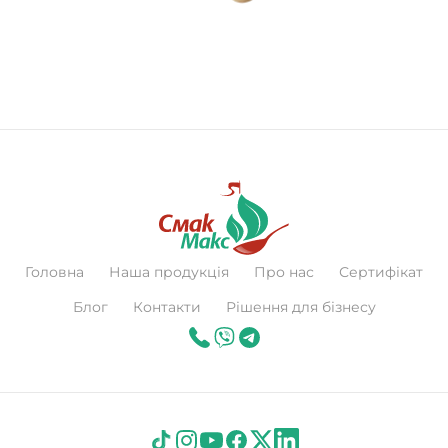
Головна
Наша продукція
Про нас
Сертифікат
Блог
Контакти
Рішення для бізнесу