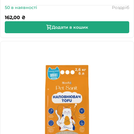
50 в наявності
Роздріб
162,00
₴
Додати в кошик