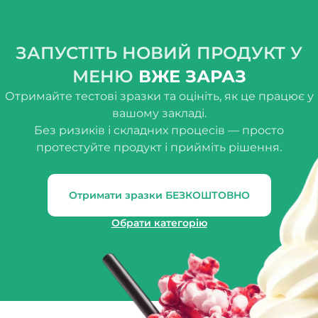
ЗАПУСТІТЬ НОВИЙ ПРОДУКТ У
МЕНЮ
ВЖЕ ЗАРАЗ
Отримайте тестові зразки та оцініть, як це працює у
вашому закладі.
Без ризиків і складних процесів — просто
протестуйте продукт і прийміть рішення.
Отримати зразки БЕЗКОШТОВНО
Обрати категорію