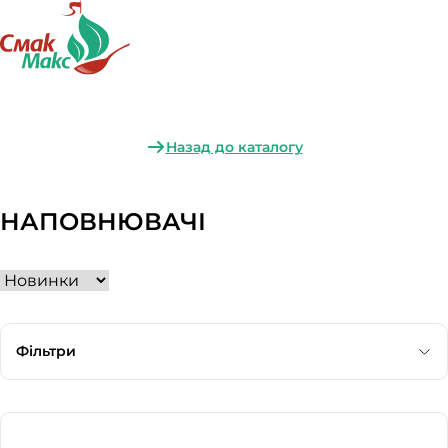
Назад до каталогу
НАПОВНЮВАЧІ
Фільтри
Категорія