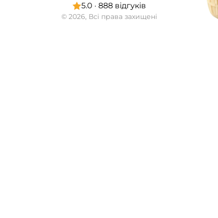
5.0 · 888 відгуків
© 2026, Всі права захищені