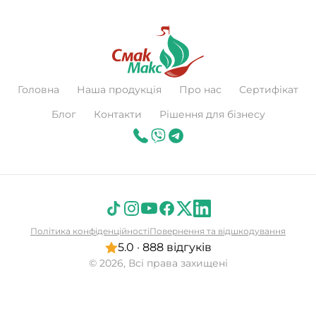
Головна
Наша продукція
Про нас
Сертифікат
Блог
Контакти
Рішення для бізнесу
Політика конфіденційності
Повернення та відшкодування
5.0 · 888 відгуків
© 2026, Всі права захищені