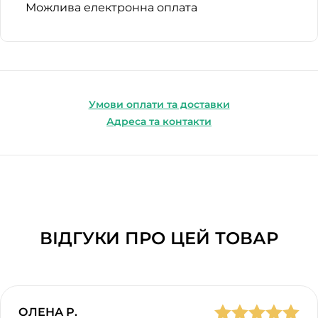
Можлива електронна оплата
Умови оплати та доставки
Адреса та контакти
ВІДГУКИ ПРО ЦЕЙ ТОВАР
ОЛЕНА Р.