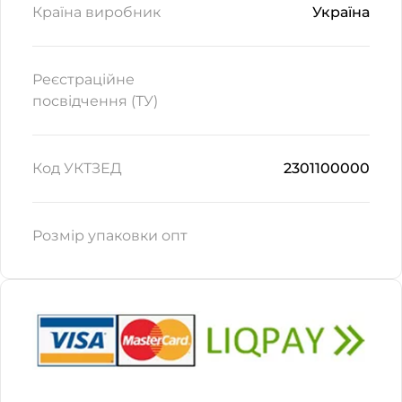
Країна виробник
Україна
Реєстраційне
посвідчення (ТУ)
Код УКТЗЕД
2301100000
Розмір упаковки опт