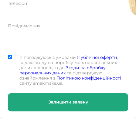
Телефон
Повідомлення
Я погоджуюсь з умовами
Публічної оферти
,
надаю згоду на обробку моїх персональних
даних відповідно до
Згоди на обробку
персональних даних
та підтверджую
ознайомлення з
Політикою конфіденційності
сайту smakmaks.ua.
Залишити заявку