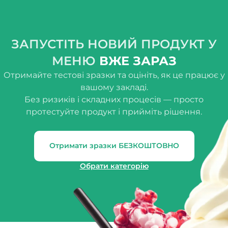
ЗАПУСТІТЬ НОВИЙ ПРОДУКТ У
МЕНЮ
ВЖЕ ЗАРАЗ
Отримайте тестові зразки та оцініть, як це працює у
вашому закладі.
Без ризиків і складних процесів — просто
протестуйте продукт і прийміть рішення.
Отримати зразки БЕЗКОШТОВНО
Обрати категорію