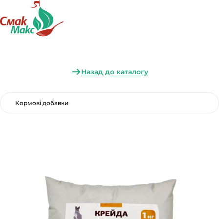
Назад до каталогу
Кормові добавки