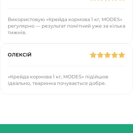
Використовую «Крейда кормова 1 кг, MODES»
регулярно — результат помітний уже за кілька
тижнів.
ОЛЕКСІЙ
«Крейда кормова 1 кг, MODES» підійшов
ідеально, тваринка почувається добре.