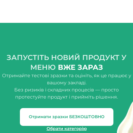
ЗАПУСТІТЬ НОВИЙ ПРОДУКТ У
МЕНЮ
ВЖЕ ЗАРАЗ
Отримайте тестові зразки та оцініть, як це працює у
вашому закладі.
Без ризиків і складних процесів — просто
протестуйте продукт і прийміть рішення.
Отримати зразки БЕЗКОШТОВНО
Обрати категорію