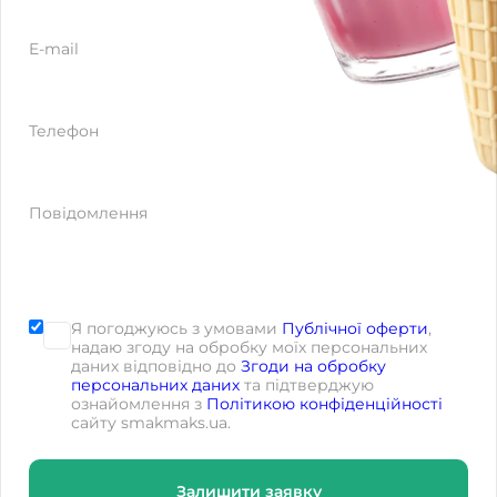
E-mail
Телефон
Повідомлення
Я погоджуюсь з умовами
Публічної оферти
,
надаю згоду на обробку моїх персональних
даних відповідно до
Згоди на обробку
персональних даних
та підтверджую
ознайомлення з
Політикою конфіденційності
сайту smakmaks.ua.
Залишити заявку