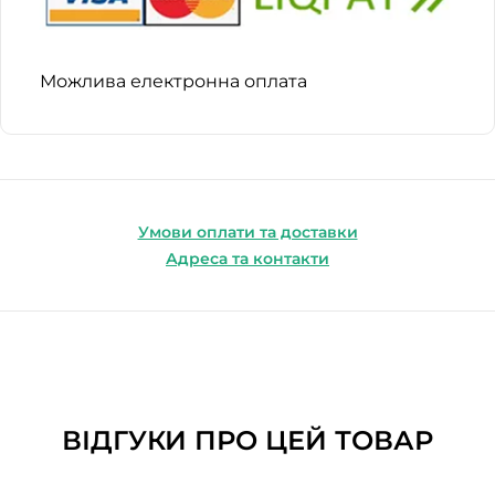
Можлива електронна оплата
Умови оплати та доставки
Адреса та контакти
ВІДГУКИ ПРО ЦЕЙ ТОВАР