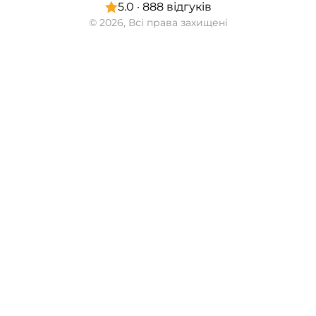
5.0 · 888 відгуків
© 2026, Всі права захищені