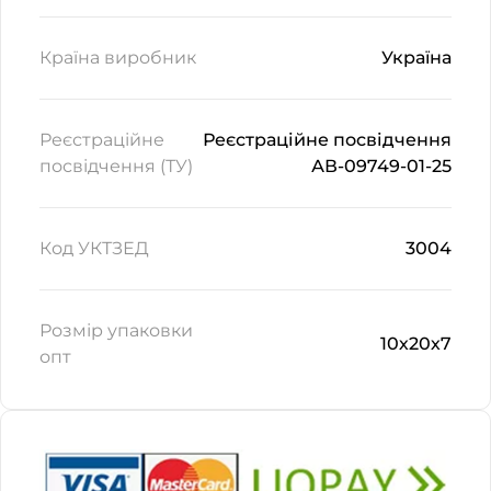
Країна виробник
Україна
Реєстраційне
Реєстраційне посвідчення
посвідчення (ТУ)
АВ-09749-01-25
Код УКТЗЕД
3004
Розмір упаковки
10х20х7
опт