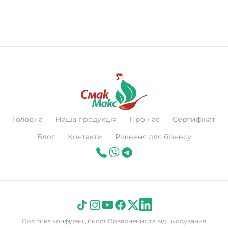
Головна
Наша продукція
Про нас
Сертифікат
Блог
Контакти
Рішення для бізнесу
Політика конфіденційності
Повернення та відшкодування