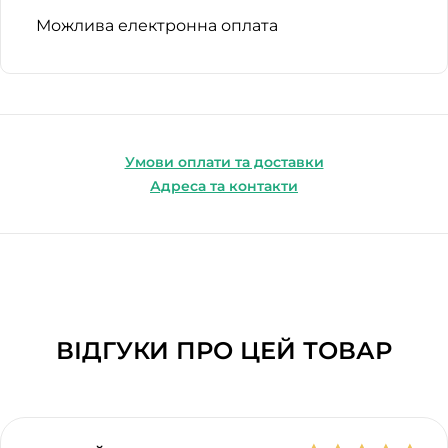
Можлива електронна оплата
Умови оплати та доставки
Адреса та контакти
ВІДГУКИ ПРО ЦЕЙ ТОВАР