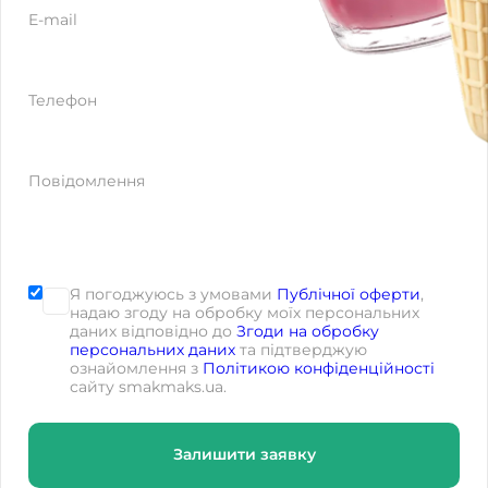
E-mail
Телефон
Повідомлення
Я погоджуюсь з умовами
Публічної оферти
,
надаю згоду на обробку моїх персональних
даних відповідно до
Згоди на обробку
персональних даних
та підтверджую
ознайомлення з
Політикою конфіденційності
сайту smakmaks.ua.
Залишити заявку