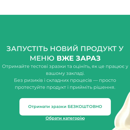
ЗАПУСТІТЬ НОВИЙ ПРОДУКТ У
МЕНЮ
ВЖЕ ЗАРАЗ
Отримайте тестові зразки та оцініть, як це працює у
вашому закладі.
Без ризиків і складних процесів — просто
протестуйте продукт і прийміть рішення.
Отримати зразки БЕЗКОШТОВНО
Обрати категорію