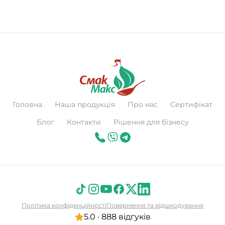
Головна
Наша продукція
Про нас
Сертифікат
Блог
Контакти
Рішення для бізнесу
Політика конфіденційності
Повернення та відшкодування
5.0 · 888 відгуків