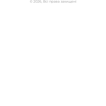
© 2026, Всі права захищені