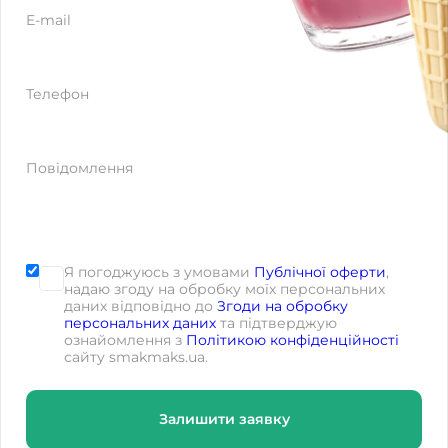
E-mail
Телефон
Повідомлення
Я погоджуюсь з умовами
Публічної оферти
,
надаю згоду на обробку моїх персональних
даних відповідно до
Згоди на обробку
персональних даних
та підтверджую
ознайомлення з
Політикою конфіденційності
сайту smakmaks.ua.
Залишити заявку