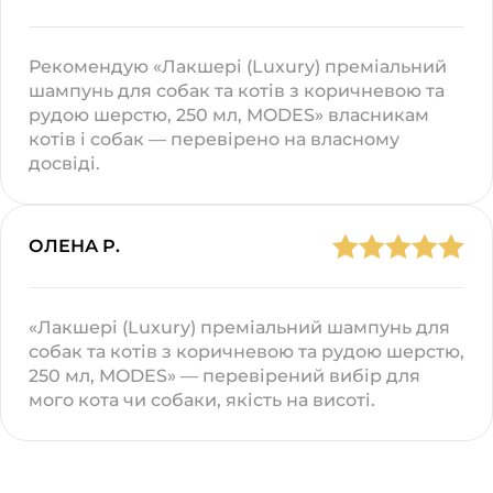
Рекомендую «Лакшері (Luxury) преміальний
шампунь для собак та котів з коричневою та
рудою шерстю, 250 мл, MODES» власникам
котів і собак — перевірено на власному
досвіді.
ОЛЕНА Р.
«Лакшері (Luxury) преміальний шампунь для
собак та котів з коричневою та рудою шерстю,
250 мл, MODES» — перевірений вибір для
мого кота чи собаки, якість на висоті.