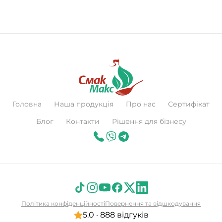
Головна
Наша продукція
Про нас
Сертифікат
Блог
Контакти
Рішення для бізнесу
Політика конфіденційності
Повернення та відшкодування
5.0 · 888 відгуків