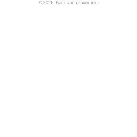
© 2026, Всі права захищені