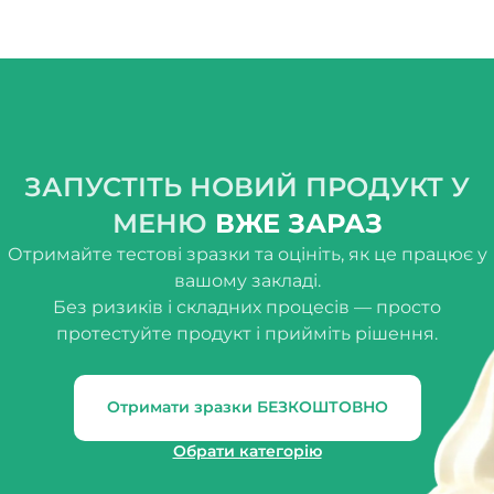
ЗАПУСТІТЬ НОВИЙ ПРОДУКТ У
МЕНЮ
ВЖЕ ЗАРАЗ
Отримайте тестові зразки та оцініть, як це працює у
вашому закладі.
Без ризиків і складних процесів — просто
протестуйте продукт і прийміть рішення.
Отримати зразки БЕЗКОШТОВНО
Обрати категорію