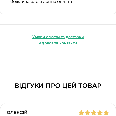
Можлива електронна оплата
Умови оплати та доставки
Адреса та контакти
ВІДГУКИ ПРО ЦЕЙ ТОВАР
ОЛЕКСІЙ