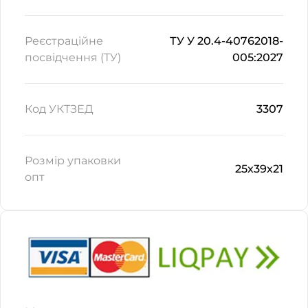
Реєстраційне
ТУ У 20.4-40762018-
посвідчення (ТУ)
005:2027
Код УКТЗЕД
3307
Розмір упаковки
25х39х21
опт