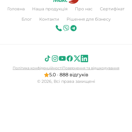
Головна
Наша продукція
Про нас
Сертифікат
Блог
Контакти
Рішення для бізнесу
Політика конфіденційності
Повернення та відшкодування
5.0 · 888 відгуків
© 2026, Всі права захищені