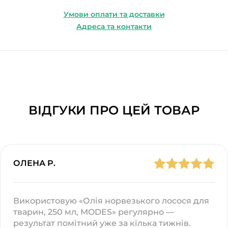
Умови оплати та доставки
Адреса та контакти
ВІДГУКИ ПРО ЦЕЙ ТОВАР
ОЛЕНА Р.
Використовую «Олія норвезького лосося для
тварин, 250 мл, MODES» регулярно —
результат помітний уже за кілька тижнів.