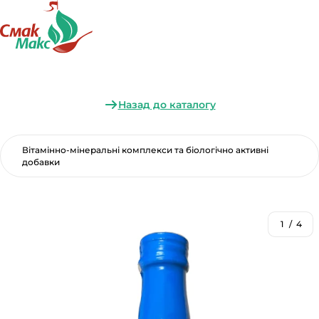
Назад до каталогу
Вітамінно-мінеральні комплекси та біологічно активні
добавки
1
/
4