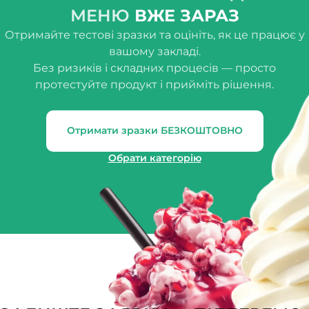
МЕНЮ
ВЖЕ ЗАРАЗ
Отримайте тестові зразки та оцініть, як це працює у
вашому закладі.
Без ризиків і складних процесів — просто
протестуйте продукт і прийміть рішення.
Отримати зразки БЕЗКОШТОВНО
Обрати категорію