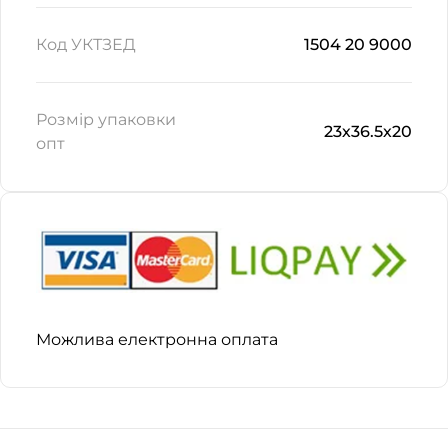
Код УКТЗЕД
1504 20 9000
Розмір упаковки
23х36.5х20
опт
Можлива електронна оплата