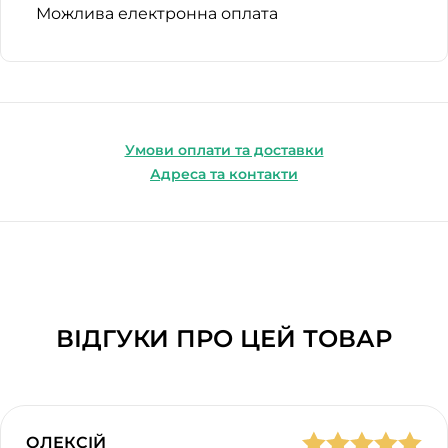
Можлива електронна оплата
Умови оплати та доставки
Адреса та контакти
ВІДГУКИ ПРО ЦЕЙ ТОВАР
ОЛЕКСІЙ