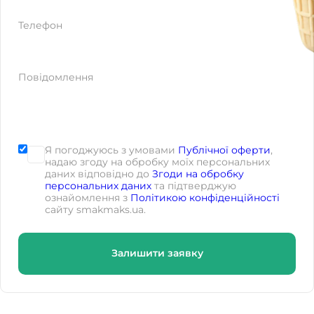
Телефон
Повідомлення
Я погоджуюсь з умовами
Публічної оферти
,
надаю згоду на обробку моїх персональних
даних відповідно до
Згоди на обробку
персональних даних
та підтверджую
ознайомлення з
Політикою конфіденційності
сайту smakmaks.ua.
Залишити заявку