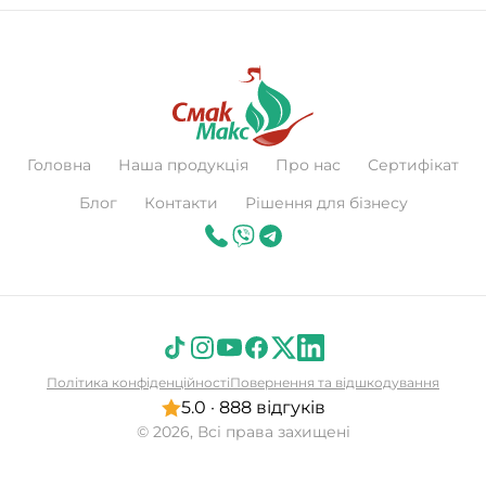
Головна
Наша продукція
Про нас
Сертифікат
Блог
Контакти
Рішення для бізнесу
Політика конфіденційності
Повернення та відшкодування
5.0 · 888 відгуків
© 2026, Всі права захищені