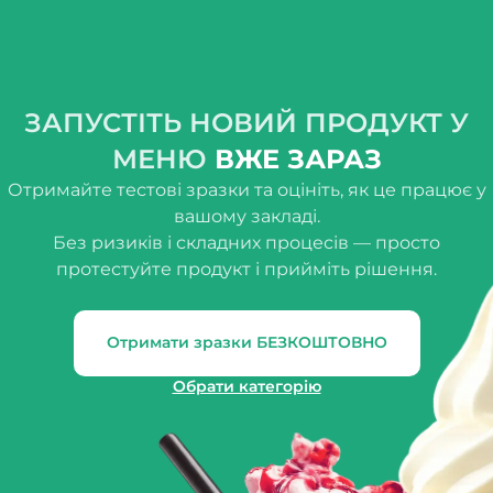
ЗАПУСТІТЬ НОВИЙ ПРОДУКТ У
МЕНЮ
ВЖЕ ЗАРАЗ
Отримайте тестові зразки та оцініть, як це працює у
вашому закладі.
Без ризиків і складних процесів — просто
протестуйте продукт і прийміть рішення.
Отримати зразки БЕЗКОШТОВНО
Обрати категорію