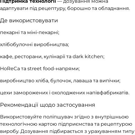
Підтримка технології
— дозування можна
адаптувати під рецептуру, борошно та обладнання.
Де використовувати
пекарні та міні-пекарні;
хлібобулочні виробництва;
кафе, ресторани, кулінарії та dark kitchen;
HoReCa та street food-напрями;
виробництво хліба, булочок, лаваша та випічки;
цехи заморожених і охолоджених напівфабрикатів.
Рекомендації щодо застосування
Використовуйте поліпшувач згідно з внутрішньою
технологічною картою підприємства та рецептурою
виробу. Дозування підбирається з урахуванням типу