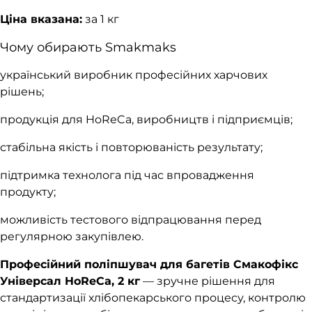
Ціна вказана:
за 1 кг
Чому обирають Smakmaks
український виробник професійних харчових
рішень;
продукція для HoReCa, виробництв і підприємців;
стабільна якість і повторюваність результату;
підтримка технолога під час впровадження
продукту;
можливість тестового відпрацювання перед
регулярною закупівлею.
Професійний поліпшувач для багетів Смакофікс
Універсал HoReCa, 2 кг
— зручне рішення для
стандартизації хлібопекарського процесу, контролю