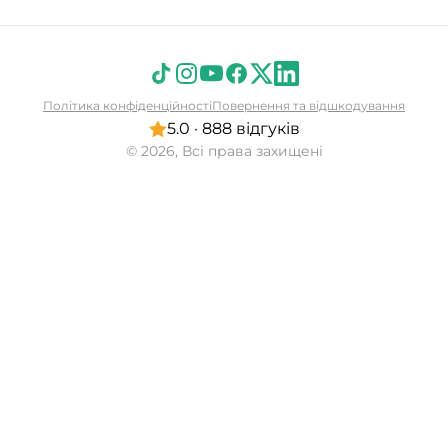
Політика конфіденційності
Повернення та відшкодування
5.0 · 888 відгуків
© 2026, Всі права захищені