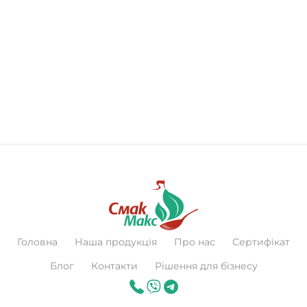
Головна
Наша продукція
Про нас
Сертифікат
Блог
Контакти
Рішення для бізнесу