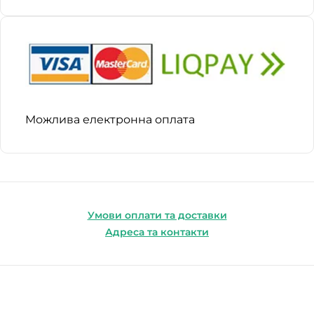
Можлива електронна оплата
Умови оплати та доставки
Адреса та контакти