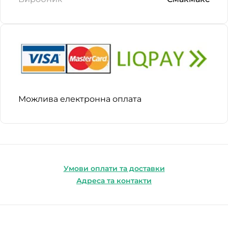
Можлива електронна оплата
Умови оплати та доставки
Адреса та контакти