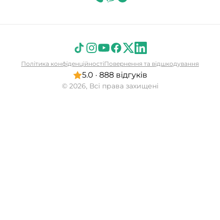
Політика конфіденційності
Повернення та відшкодування
5.0 · 888 відгуків
© 2026, Всі права захищені