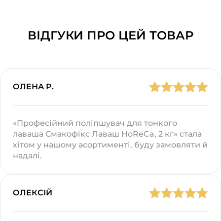
ВІДГУКИ ПРО ЦЕЙ ТОВАР
ОЛЕНА Р.
«Професійний поліпшувач для тонкого
лаваша Смакофікс Лаваш HoReCa, 2 кг» стала
хітом у нашому асортименті, буду замовляти й
надалі.
ОЛЕКСІЙ