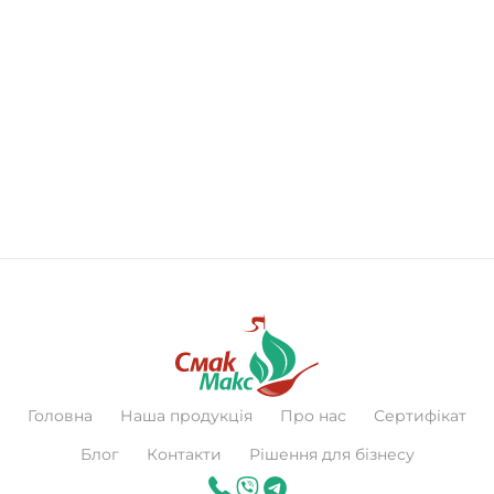
Головна
Наша продукція
Про нас
Сертифікат
Блог
Контакти
Рішення для бізнесу