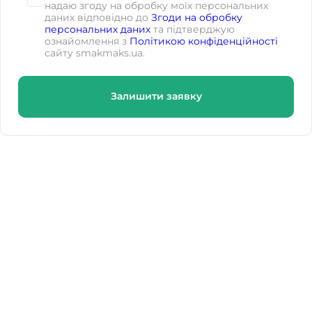
надаю згоду на обробку моїх персональних
даних відповідно до
Згоди на обробку
персональних даних
та підтверджую
ознайомлення з
Політикою конфіденційності
сайту smakmaks.ua.
Залишити заявку