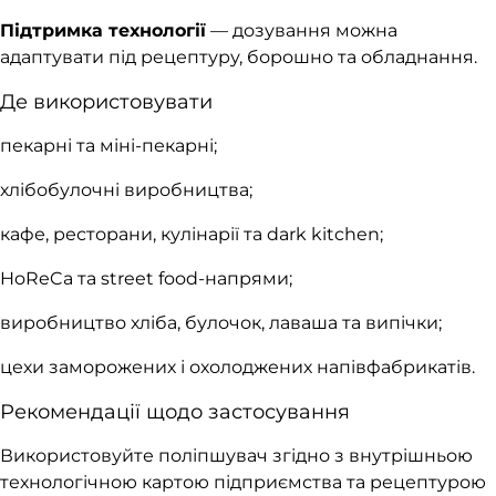
Підтримка технології
— дозування можна
адаптувати під рецептуру, борошно та обладнання.
Де використовувати
пекарні та міні-пекарні;
хлібобулочні виробництва;
кафе, ресторани, кулінарії та dark kitchen;
HoReCa та street food-напрями;
виробництво хліба, булочок, лаваша та випічки;
цехи заморожених і охолоджених напівфабрикатів.
Рекомендації щодо застосування
Використовуйте поліпшувач згідно з внутрішньою
технологічною картою підприємства та рецептурою