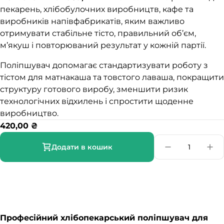
пекарень, хлібобулочних виробництв, кафе та
виробників напівфабрикатів, яким важливо
отримувати стабільне тісто, правильний об’єм,
м’якуш і повторюваний результат у кожній партії.
Поліпшувач допомагає стандартизувати роботу з
тістом для матнакаша та товстого лаваша, покращити
структуру готового виробу, зменшити ризик
технологічних відхилень і спростити щоденне
виробництво.
420,00
₴
Додати в кошик
Професійний хлібопекарський поліпшувач для