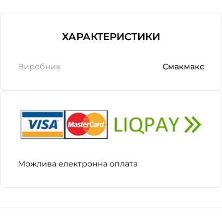
ХАРАКТЕРИСТИКИ
Виробник
Смакмакс
Можлива електронна оплата