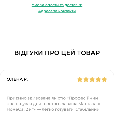
Умови оплати та доставки
Адреса та контакти
ВІДГУКИ ПРО ЦЕЙ ТОВАР
ОЛЕНА Р.
Приємно здивована якістю «Професійний
поліпшувач для товстого лаваша Матнакаш
HoReCa, 2 кг» — легко готувати, стабільний