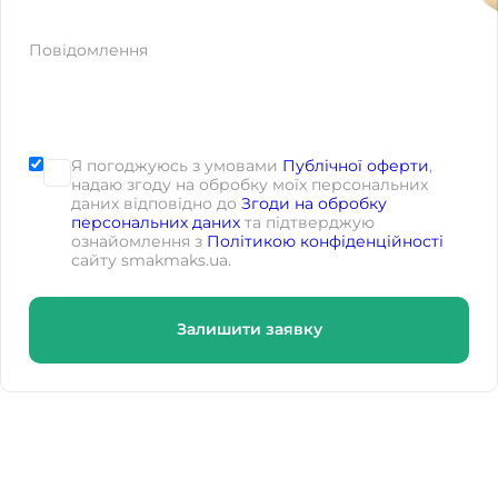
Повідомлення
Я погоджуюсь з умовами
Публічної оферти
,
надаю згоду на обробку моїх персональних
даних відповідно до
Згоди на обробку
персональних даних
та підтверджую
ознайомлення з
Політикою конфіденційності
сайту smakmaks.ua.
Залишити заявку