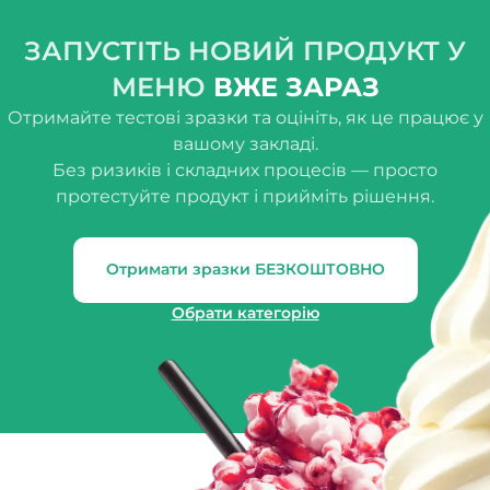
ЗАПУСТІТЬ НОВИЙ ПРОДУКТ У
МЕНЮ
ВЖЕ ЗАРАЗ
Отримайте тестові зразки та оцініть, як це працює у
вашому закладі.
Без ризиків і складних процесів — просто
протестуйте продукт і прийміть рішення.
Отримати зразки БЕЗКОШТОВНО
Обрати категорію