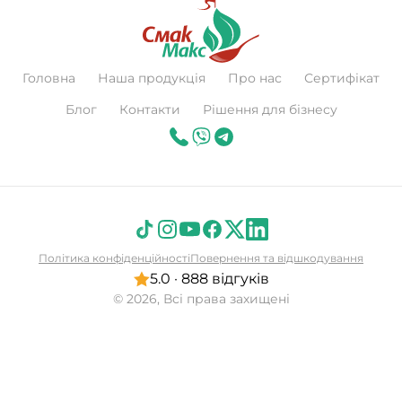
Головна
Наша продукція
Про нас
Сертифікат
Блог
Контакти
Рішення для бізнесу
Політика конфіденційності
Повернення та відшкодування
5.0 · 888 відгуків
© 2026, Всі права захищені