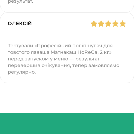
результат.
ОЛЕКСІЙ
Тестували «Професійний поліпшувач для
товстого лаваша Матнакаш HoReCa, 2 кг»
перед запуском у меню — результат
перевершив очікування, тепер замовляємо
регулярно.