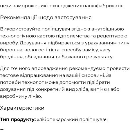
цехи заморожених і охолоджених напівфабрикатів.
Рекомендації щодо застосування
Використовуйте поліпшувач згідно з внутрішньою
технологічною картою підприємства та рецептурою
виробу. Дозування підбирається з урахуванням типу
борошна, вологості тіста, способу замісу, часу
бродіння, обладнання та бажаного результату.
Для точного впровадження рекомендуємо провести
тестове відпрацювання на вашій сировині. За
потреби технолог може допомогти підібрати
дозування під конкретний вид хліба, випічки або
виробничу лінію.
Характеристики
Тип продукту:
хлібопекарський поліпшувач