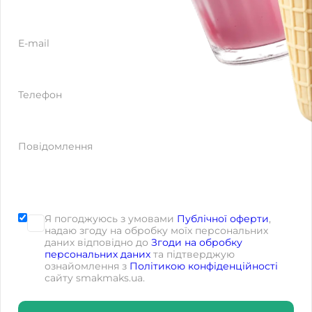
E-mail
Телефон
Повідомлення
Я погоджуюсь з умовами
Публічної оферти
,
надаю згоду на обробку моїх персональних
даних відповідно до
Згоди на обробку
персональних даних
та підтверджую
ознайомлення з
Політикою конфіденційності
сайту smakmaks.ua.