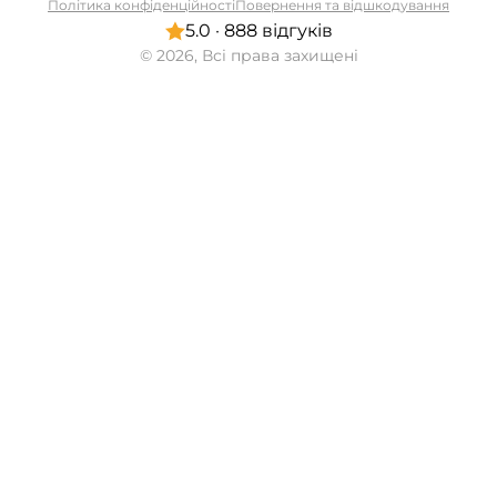
Політика конфіденційності
Повернення та відшкодування
5.0 · 888 відгуків
© 2026, Всі права захищені