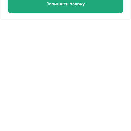
Залишити заявку