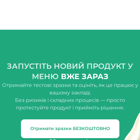
ЗАПУСТІТЬ НОВИЙ ПРОДУКТ У
МЕНЮ
ВЖЕ ЗАРАЗ
Отримайте тестові зразки та оцініть, як це працює у
вашому закладі.
Без ризиків і складних процесів — просто
протестуйте продукт і прийміть рішення.
Отримати зразки БЕЗКОШТОВНО