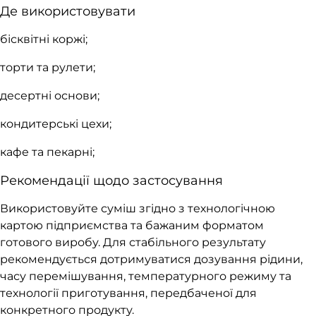
Де використовувати
бісквітні коржі;
торти та рулети;
десертні основи;
кондитерські цехи;
кафе та пекарні;
Рекомендації щодо застосування
Використовуйте суміш згідно з технологічною
картою підприємства та бажаним форматом
готового виробу. Для стабільного результату
рекомендується дотримуватися дозування рідини,
часу перемішування, температурного режиму та
технології приготування, передбаченої для
конкретного продукту.