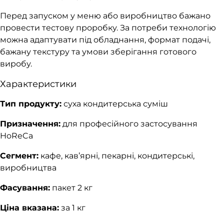
Перед запуском у меню або виробництво бажано
провести тестову проробку. За потреби технологію
можна адаптувати під обладнання, формат подачі,
бажану текстуру та умови зберігання готового
виробу.
Характеристики
Тип продукту:
суха кондитерська суміш
Призначення:
для професійного застосування
HoReCa
Сегмент:
кафе, кав’ярні, пекарні, кондитерські,
виробництва
Фасування:
пакет 2 кг
Ціна вказана:
за 1 кг