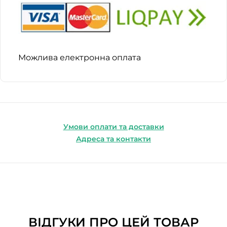
Можлива електронна оплата
Умови оплати та доставки
Адреса та контакти
ВІДГУКИ ПРО ЦЕЙ ТОВАР