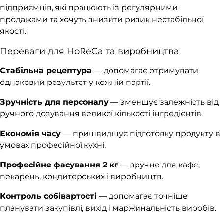
підприємців, які працюють із регулярними
продажами та хочуть знизити ризик нестабільної
якості.
Переваги для HoReCa та виробництва
Стабільна рецептура
— допомагає отримувати
однаковий результат у кожній партії.
Зручність для персоналу
— зменшує залежність від
ручного дозування великої кількості інгредієнтів.
Економія часу
— пришвидшує підготовку продукту в
умовах професійної кухні.
Професійне фасування 2 кг
— зручне для кафе,
пекарень, кондитерських і виробництв.
Контроль собівартості
— допомагає точніше
планувати закупівлі, вихід і маржинальність виробів.