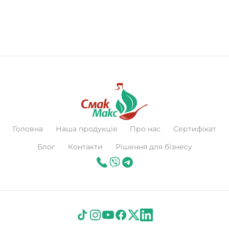
Головна
Наша продукція
Про нас
Сертифікат
Блог
Контакти
Рішення для бізнесу