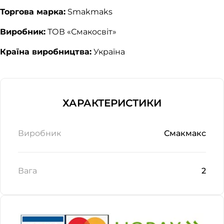
Торгова марка:
Smakmaks
Виробник:
ТОВ «Смакосвіт»
Країна виробництва:
Україна
ХАРАКТЕРИСТИКИ
Виробник
Смакмакс
Вага
2