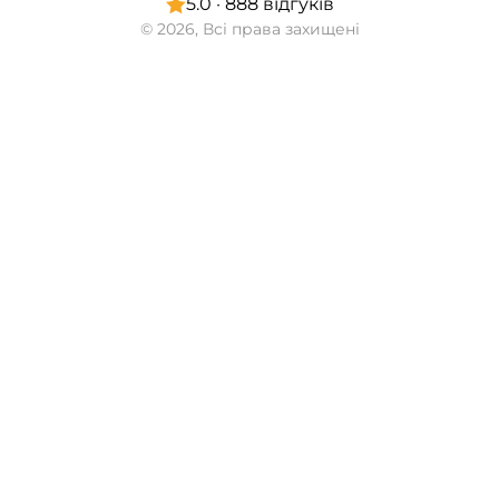
5.0 · 888 відгуків
© 2026, Всі права захищені