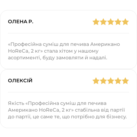
ОЛЕНА Р.
«Професійна суміш для печива Американо
HoReCa, 2 кг» стала хітом у нашому
асортименті, буду замовляти й надалі.
ОЛЕКСІЙ
Якість «Професійна суміш для печива
Американо HoReCa, 2 кг» стабільна від партії
до партії, це саме те, що потрібно для бізнесу.