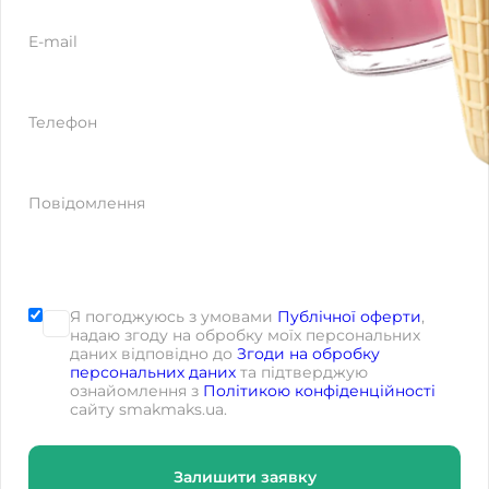
E-mail
Телефон
Повідомлення
Я погоджуюсь з умовами
Публічної оферти
,
надаю згоду на обробку моїх персональних
даних відповідно до
Згоди на обробку
персональних даних
та підтверджую
ознайомлення з
Політикою конфіденційності
сайту smakmaks.ua.
Залишити заявку