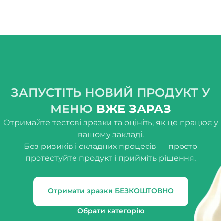
ЗАПУСТІТЬ НОВИЙ ПРОДУКТ У
МЕНЮ
ВЖЕ ЗАРАЗ
Отримайте тестові зразки та оцініть, як це працює у
вашому закладі.
Без ризиків і складних процесів — просто
протестуйте продукт і прийміть рішення.
Отримати зразки БЕЗКОШТОВНО
Обрати категорію