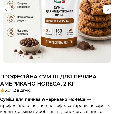
ПРОФЕСІЙНА СУМІШ ДЛЯ ПЕЧИВА
АМЕРИКАНО HORECA, 2 КГ
5.0 · 2 відгуки
Суміш для печива Американо HoReCa
—
професійне рішення для кафе, кав’ярень, пекарень і
кондитерських виробництв. Допомагає швидко