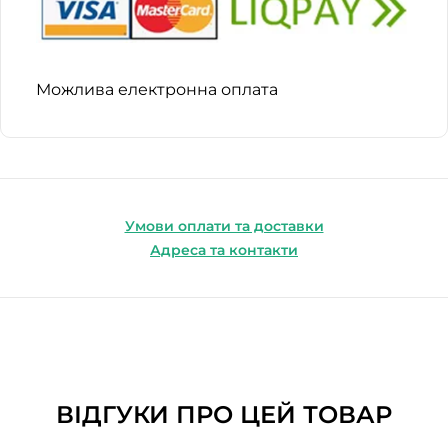
Можлива електронна оплата
Умови оплати та доставки
Адреса та контакти
ВІДГУКИ ПРО ЦЕЙ ТОВАР