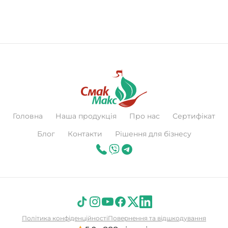
Головна
Наша продукція
Про нас
Сертифікат
Блог
Контакти
Рішення для бізнесу
Політика конфіденційності
Повернення та відшкодування