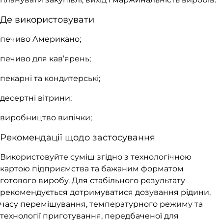
Де використовувати
печиво Американо;
печиво для кав’ярень;
пекарні та кондитерські;
десертні вітрини;
виробництво випічки;
Рекомендації щодо застосування
Використовуйте суміш згідно з технологічною
картою підприємства та бажаним форматом
готового виробу. Для стабільного результату
рекомендується дотримуватися дозування рідини,
часу перемішування, температурного режиму та
технології приготування, передбаченої для