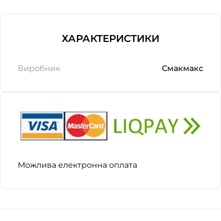
ХАРАКТЕРИСТИКИ
Виробник
Смакмакс
Можлива електронна оплата