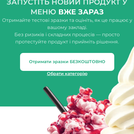
ЗАПУСТІТЬ НОВИЙ ПРОДУКТ У
МЕНЮ
ВЖЕ ЗАРАЗ
Отримайте тестові зразки та оцініть, як це працює у
вашому закладі.
Без ризиків і складних процесів — просто
протестуйте продукт і прийміть рішення.
Отримати зразки БЕЗКОШТОВНО
Обрати категорію