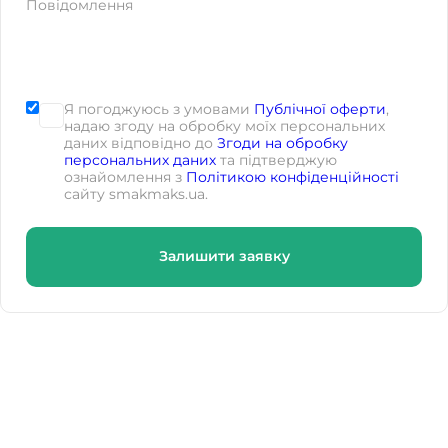
Повідомлення
Я погоджуюсь з умовами
Публічної оферти
,
надаю згоду на обробку моїх персональних
даних відповідно до
Згоди на обробку
персональних даних
та підтверджую
ознайомлення з
Політикою конфіденційності
сайту smakmaks.ua.
Залишити заявку