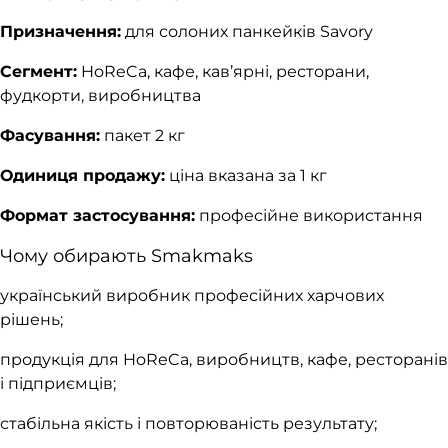
Призначення:
для солоних панкейків Savory
Сегмент:
HoReCa, кафе, кав’ярні, ресторани,
фудкорти, виробництва
Фасування:
пакет 2 кг
Одиниця продажу:
ціна вказана за 1 кг
Формат застосування:
професійне використання
Чому обирають Smakmaks
український виробник професійних харчових
рішень;
продукція для HoReCa, виробництв, кафе, ресторанів
і підприємців;
стабільна якість і повторюваність результату;