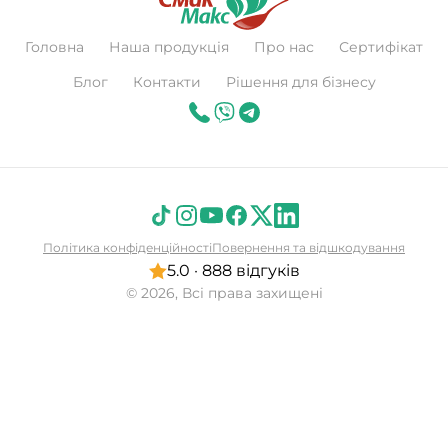
Головна
Наша продукція
Про нас
Сертифікат
Блог
Контакти
Рішення для бізнесу
Політика конфіденційності
Повернення та відшкодування
5.0 · 888 відгуків
© 2026, Всі права захищені