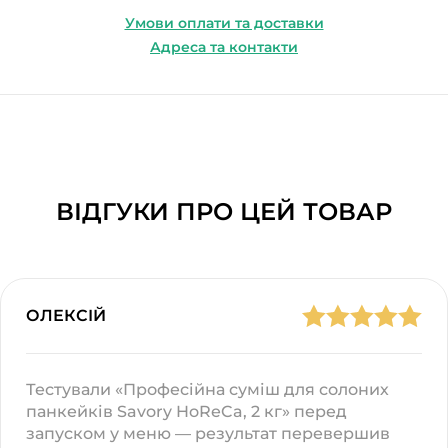
Умови оплати та доставки
Адреса та контакти
ВІДГУКИ ПРО ЦЕЙ ТОВАР
ОЛЕКСІЙ
Тестували «Професійна суміш для солоних
панкейків Savory HoReCa, 2 кг» перед
запуском у меню — результат перевершив