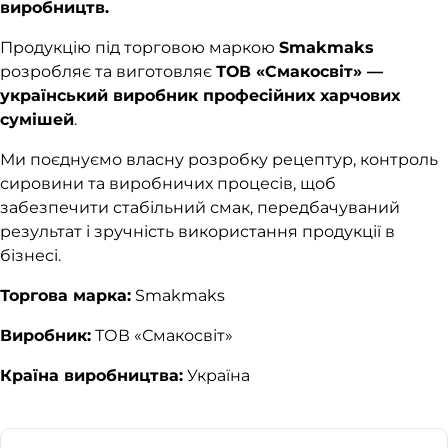
виробництв.
Продукцію під торговою маркою
Smakmaks
розробляє та виготовляє
ТОВ «Смакосвіт» —
український виробник професійних харчових
сумішей
.
Ми поєднуємо власну розробку рецептур, контроль
сировини та виробничих процесів, щоб
забезпечити стабільний смак, передбачуваний
результат і зручність використання продукції в
бізнесі.
Торгова марка:
Smakmaks
Виробник:
ТОВ «Смакосвіт»
Країна виробництва:
Україна