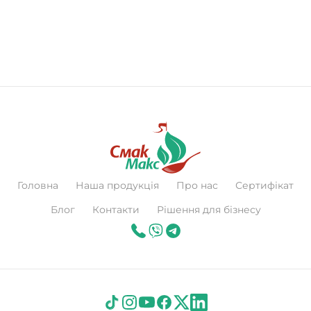
Головна
Наша продукція
Про нас
Сертифікат
Блог
Контакти
Рішення для бізнесу