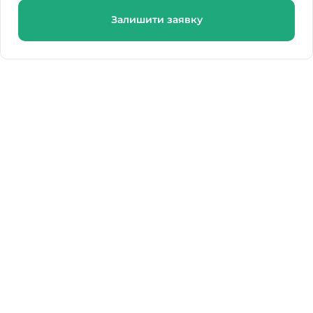
Залишити заявку