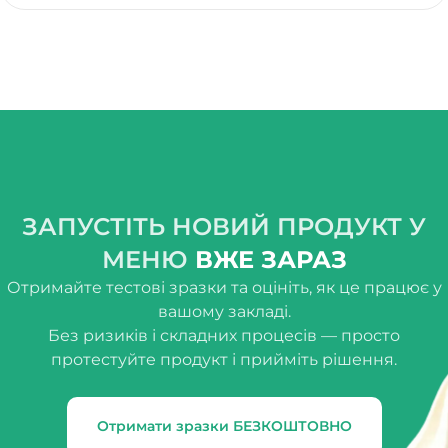
ЗАПУСТІТЬ НОВИЙ ПРОДУКТ У
МЕНЮ
ВЖЕ ЗАРАЗ
Отримайте тестові зразки та оцініть, як це працює у
вашому закладі.
Без ризиків і складних процесів — просто
протестуйте продукт і прийміть рішення.
Отримати зразки БЕЗКОШТОВНО