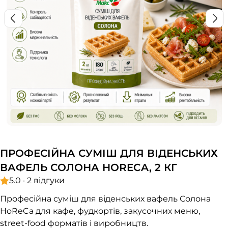
ПРОФЕСІЙНА СУМІШ ДЛЯ ВІДЕНСЬКИХ
ВАФЕЛЬ СОЛОНА HORECA, 2 КГ
5.0 · 2 відгуки
Професійна суміш для віденських вафель Солона
HoReCa для кафе, фудкортів, закусочних меню,
street-food форматів і виробництв.