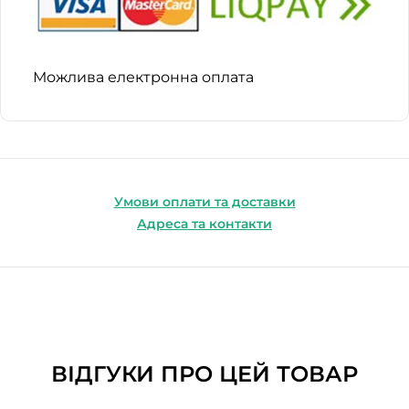
Можлива електронна оплата
Умови оплати та доставки
Адреса та контакти
ВІДГУКИ ПРО ЦЕЙ ТОВАР