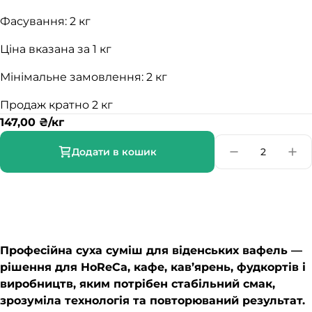
Фасування: 2 кг
Ціна вказана за 1 кг
Мінімальне замовлення: 2 кг
Продаж кратно 2 кг
147,00
₴
/кг
Додати в кошик
Професійна суха суміш для віденських вафель —
рішення для HoReCa, кафе, кав’ярень, фудкортів і
виробництв, яким потрібен стабільний смак,
зрозуміла технологія та повторюваний результат.