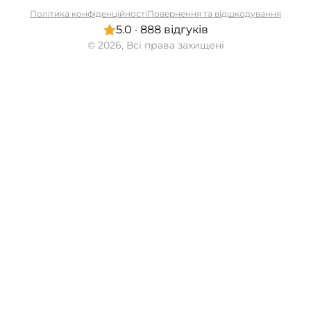
Політика конфіденційності
Повернення та відшкодування
5.0 · 888 відгуків
© 2026, Всі права захищені