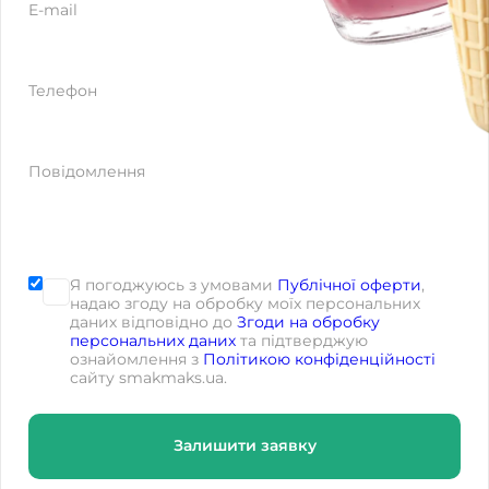
E-mail
Телефон
Повідомлення
Я погоджуюсь з умовами
Публічної оферти
,
надаю згоду на обробку моїх персональних
даних відповідно до
Згоди на обробку
персональних даних
та підтверджую
ознайомлення з
Політикою конфіденційності
сайту smakmaks.ua.
Залишити заявку