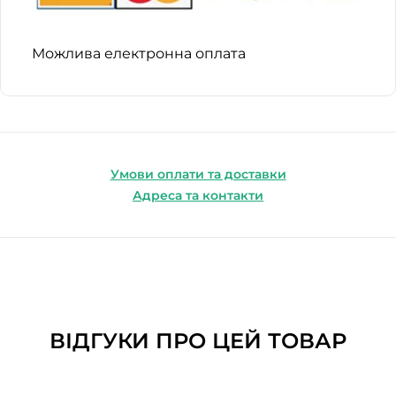
Можлива електронна оплата
Умови оплати та доставки
Адреса та контакти
ВІДГУКИ ПРО ЦЕЙ ТОВАР