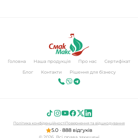
Головна
Наша продукція
Про нас
Сертифікат
Блог
Контакти
Рішення для бізнесу
Політика конфіденційності
Повернення та відшкодування
5.0 · 888 відгуків
© 2026, Всі права захищені