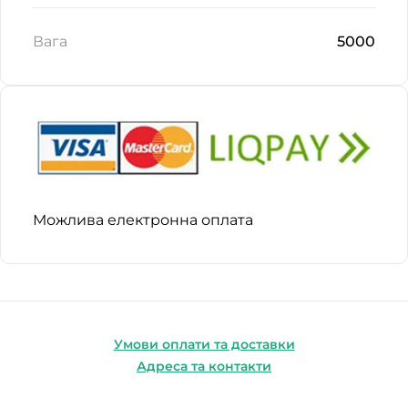
Вага
5000
Можлива електронна оплата
Умови оплати та доставки
Адреса та контакти