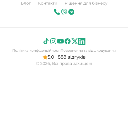
Блог
Контакти
Рішення для бізнесу
Політика конфіденційності
Повернення та відшкодування
5.0 · 888 відгуків
© 2026, Всі права захищені