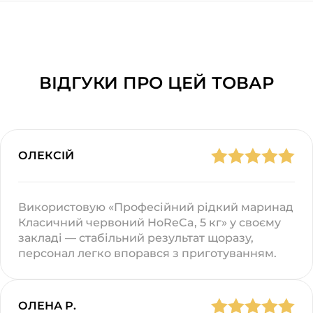
ВІДГУКИ ПРО ЦЕЙ ТОВАР
ОЛЕКСІЙ
Використовую «Професійний рідкий маринад
Класичний червоний HoReCa, 5 кг» у своєму
закладі — стабільний результат щоразу,
персонал легко впорався з приготуванням.
ОЛЕНА Р.