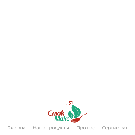
Головна
Наша продукція
Про нас
Сертифікат