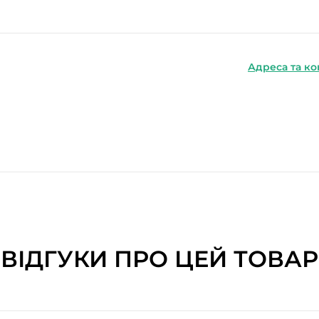
Адреса та ко
ВІДГУКИ ПРО ЦЕЙ ТОВАР