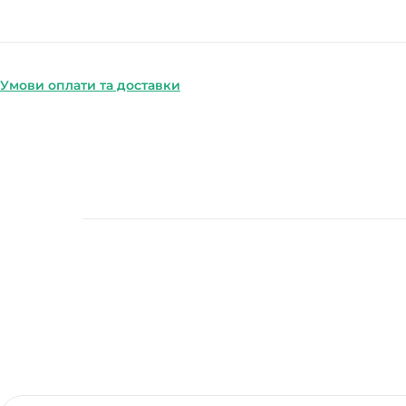
Умови оплати та доставки