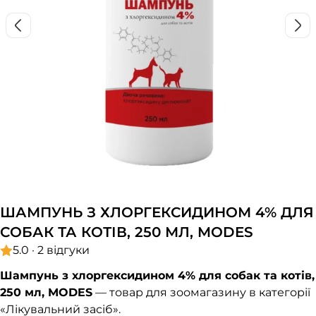
ШАМПУНЬ З ХЛОРГЕКСИДИНОМ 4% ДЛЯ
СОБАК ТА КОТІВ, 250 МЛ, MODES
5.0 · 2 відгуки
Шампунь з хлоргексидином 4% для собак та котів,
250 мл, MODES
— товар для зоомагазину в категорії
«Лікувальний засіб».