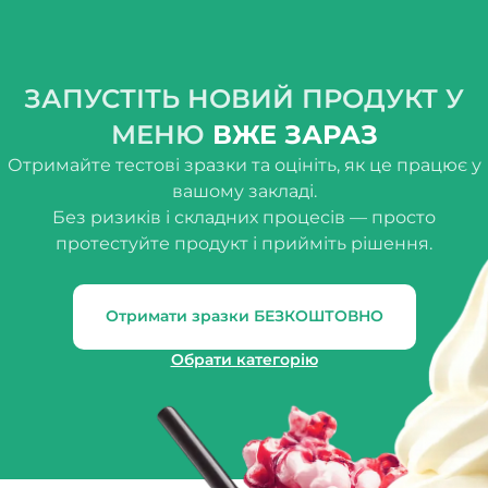
ЗАПУСТІТЬ НОВИЙ ПРОДУКТ У
МЕНЮ
ВЖЕ ЗАРАЗ
Отримайте тестові зразки та оцініть, як це працює у
вашому закладі.
Без ризиків і складних процесів — просто
протестуйте продукт і прийміть рішення.
Отримати зразки БЕЗКОШТОВНО
Обрати категорію