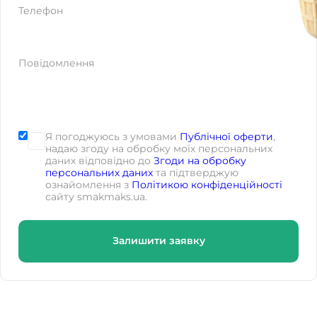
Телефон
Повідомлення
Я погоджуюсь з умовами
Публічної оферти
,
надаю згоду на обробку моїх персональних
даних відповідно до
Згоди на обробку
персональних даних
та підтверджую
ознайомлення з
Політикою конфіденційності
сайту smakmaks.ua.
Залишити заявку