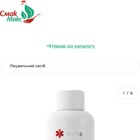
Назад до каталогу
Лікувальний засіб
1
/
6