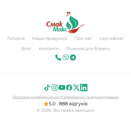
Головна
Наша продукція
Про нас
Сертифікат
Блог
Контакти
Рішення для бізнесу
Політика конфіденційності
Повернення та відшкодування
5.0 · 888 відгуків
© 2026, Всі права захищені