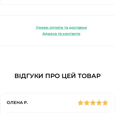
Умови оплати та доставки
Адреса та контакти
ВІДГУКИ ПРО ЦЕЙ ТОВАР
ОЛЕНА Р.