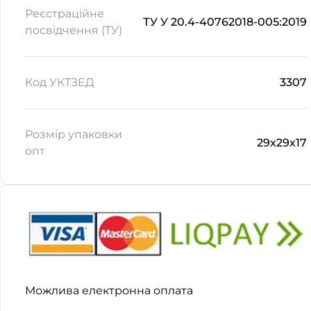
Реєстраційне
ТУ У 20.4-40762018-005:2019
посвідчення (ТУ)
Код УКТЗЕД
3307
Розмір упаковки
29х29х17
опт
Можлива електронна оплата