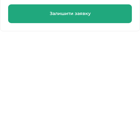
Залишити заявку