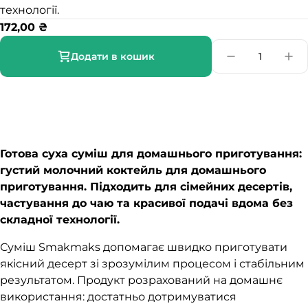
технології.
172,00
₴
Додати в кошик
Готова суха суміш для домашнього приготування:
густий молочний коктейль для домашнього
приготування. Підходить для сімейних десертів,
частування до чаю та красивої подачі вдома без
складної технології.
Суміш Smakmaks допомагає швидко приготувати
якісний десерт зі зрозумілим процесом і стабільним
результатом. Продукт розрахований на домашнє
використання: достатньо дотримуватися