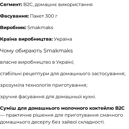
Сегмент:
B2C, домашнє використання
Фасування:
Пакет 300 г
Виробник:
Smakmaks
Країна виробництва:
Україна
Чому обирають Smakmaks
власне виробництво в Україні;
стабільні рецептури для домашнього застосування;
зрозуміла технологія приготування;
зручне фасування для домашньої кухні.
Суміш для домашнього молочного коктейлю B2C
— практичне рішення для приготування смачного
домашнього десерту без зайвої складності.