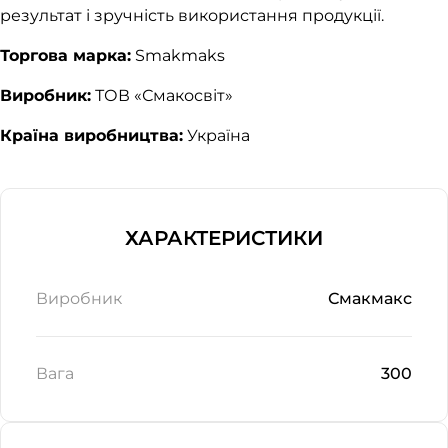
результат і зручність використання продукції.
Торгова марка:
Smakmaks
Виробник:
ТОВ «Смакосвіт»
Країна виробництва:
Україна
ХАРАКТЕРИСТИКИ
Виробник
Смакмакс
Вага
300