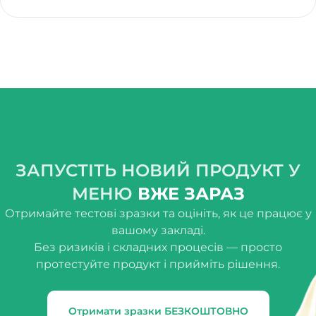
ЗАПУСТІТЬ НОВИЙ ПРОДУКТ У
МЕНЮ
ВЖЕ ЗАРАЗ
Отримайте тестові зразки та оцініть, як це працює у
вашому закладі.
Без ризиків і складних процесів — просто
протестуйте продукт і прийміть рішення.
Отримати зразки БЕЗКОШТОВНО