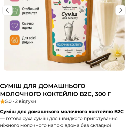
СУМІШ ДЛЯ ДОМАШНЬОГО
МОЛОЧНОГО КОКТЕЙЛЮ B2C, 300 Г
5.0 · 2 відгуки
Суміш для домашнього молочного коктейлю B2C
— готова суха суміш для швидкого приготування
ніжного молочного напою вдома без складної