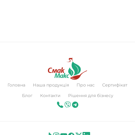
Головна
Наша продукція
Про нас
Сертифікат
Блог
Контакти
Рішення для бізнесу