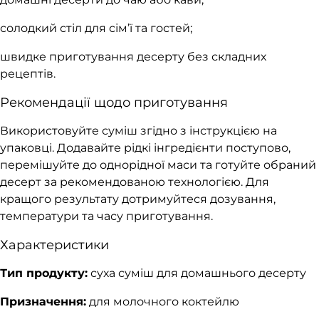
солодкий стіл для сім’ї та гостей;
швидке приготування десерту без складних
рецептів.
Рекомендації щодо приготування
Використовуйте суміш згідно з інструкцією на
упаковці. Додавайте рідкі інгредієнти поступово,
перемішуйте до однорідної маси та готуйте обраний
десерт за рекомендованою технологією. Для
кращого результату дотримуйтеся дозування,
температури та часу приготування.
Характеристики
Тип продукту:
суха суміш для домашнього десерту
Призначення:
для молочного коктейлю