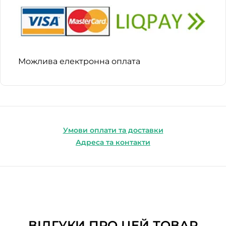
Можлива електронна оплата
Умови оплати та доставки
Адреса та контакти
ВІДГУКИ ПРО ЦЕЙ ТОВАР