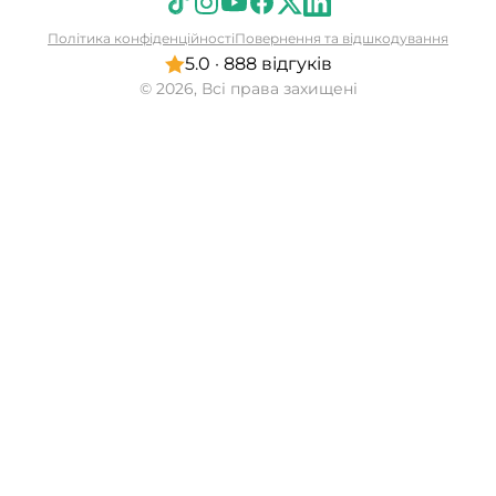
Політика конфіденційності
Повернення та відшкодування
5.0 · 888 відгуків
© 2026, Всі права захищені