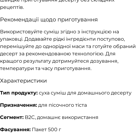
рецептів.
Рекомендації щодо приготування
Використовуйте суміш згідно з інструкцією на
упаковці. Додавайте рідкі інгредієнти поступово,
перемішуйте до однорідної маси та готуйте обраний
десерт за рекомендованою технологією. Для
кращого результату дотримуйтеся дозування,
температури та часу приготування.
Характеристики
Тип продукту:
суха суміш для домашнього десерту
Призначення:
для пісочного тіста
Сегмент:
B2C, домашнє використання
Фасування:
Пакет 500 г