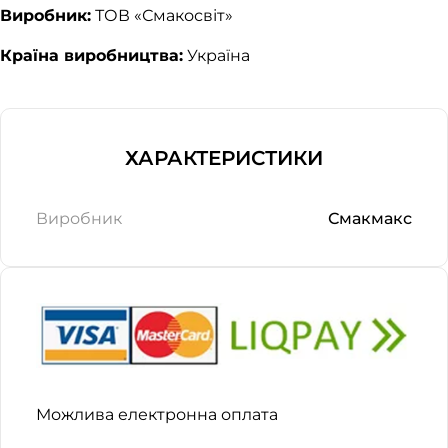
Виробник:
ТОВ «Смакосвіт»
Країна виробництва:
Україна
ХАРАКТЕРИСТИКИ
Виробник
Смакмакс
Можлива електронна оплата