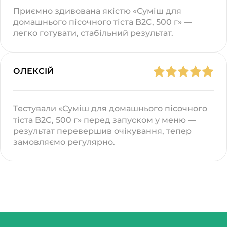
Приємно здивована якістю «Суміш для
домашнього пісочного тіста B2C, 500 г» —
легко готувати, стабільний результат.
ОЛЕКСІЙ
Тестували «Суміш для домашнього пісочного
тіста B2C, 500 г» перед запуском у меню —
результат перевершив очікування, тепер
замовляємо регулярно.