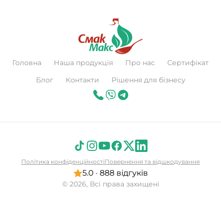
Головна
Наша продукція
Про нас
Сертифікат
Блог
Контакти
Рішення для бізнесу
Політика конфіденційності
Повернення та відшкодування
5.0 · 888 відгуків
© 2026, Всі права захищені