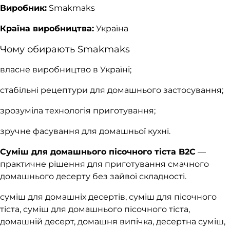
Виробник:
Smakmaks
Країна виробництва:
Україна
Чому обирають Smakmaks
власне виробництво в Україні;
стабільні рецептури для домашнього застосування;
зрозуміла технологія приготування;
зручне фасування для домашньої кухні.
Суміш для домашнього пісочного тіста B2C
—
практичне рішення для приготування смачного
домашнього десерту без зайвої складності.
суміш для домашніх десертів, суміш для пісочного
тіста, суміш для домашнього пісочного тіста,
домашній десерт, домашня випічка, десертна суміш,