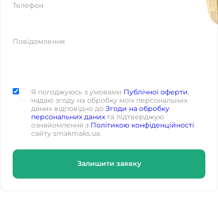
Телефон
Повідомлення
Я погоджуюсь з умовами
Публічної оферти
,
надаю згоду на обробку моїх персональних
даних відповідно до
Згоди на обробку
персональних даних
та підтверджую
ознайомлення з
Політикою конфіденційності
сайту smakmaks.ua.
Залишити заявку