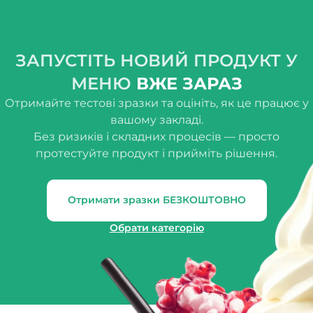
ЗАПУСТІТЬ НОВИЙ ПРОДУКТ У
МЕНЮ
ВЖЕ ЗАРАЗ
Отримайте тестові зразки та оцініть, як це працює у
вашому закладі.
Без ризиків і складних процесів — просто
протестуйте продукт і прийміть рішення.
Отримати зразки БЕЗКОШТОВНО
Обрати категорію