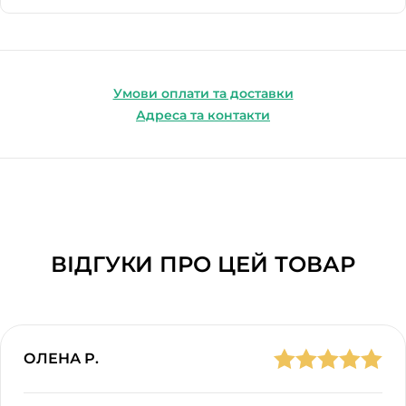
Умови оплати та доставки
Адреса та контакти
ВІДГУКИ ПРО ЦЕЙ ТОВАР
ОЛЕНА Р.