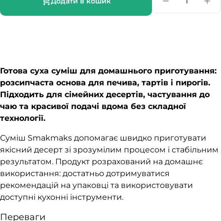
Додати в кошик
Готова суха суміш для домашнього приготування:
розсипчаста основа для печива, тартів і пирогів.
Підходить для сімейних десертів, частування до
чаю та красивої подачі вдома без складної
технології.
Суміш Smakmaks допомагає швидко приготувати
якісний десерт зі зрозумілим процесом і стабільним
результатом. Продукт розрахований на домашнє
використання: достатньо дотримуватися
рекомендацій на упаковці та використовувати
доступні кухонні інструменти.
Переваги