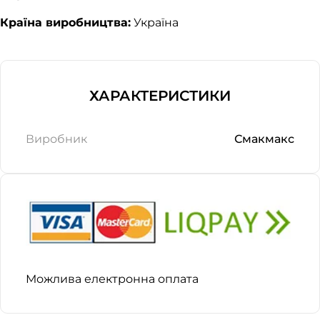
Країна виробництва:
Україна
ХАРАКТЕРИСТИКИ
Виробник
Смакмакс
Можлива електронна оплата