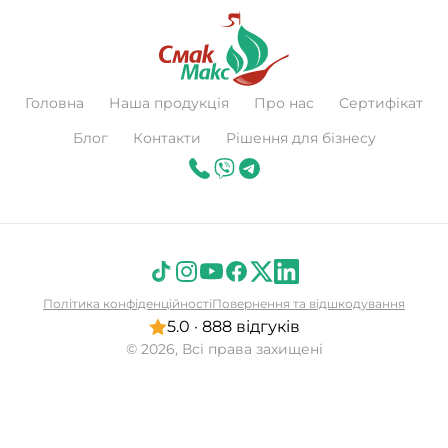
Головна
Наша продукція
Про нас
Сертифікат
Блог
Контакти
Рішення для бізнесу
Політика конфіденційності
Повернення та відшкодування
5.0 · 888 відгуків
© 2026, Всі права захищені