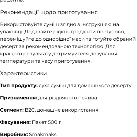
Рекомендації щодо приготування
Використовуйте суміш згідно з інструкцією на
упаковці. Додавайте рідкі інгредієнти поступово,
перемішуйте до однорідної маси та готуйте обраний
десерт за рекомендованою технологією. Для
кращого результату дотримуйтеся дозування,
температури та часу приготування.
Характеристики
Тип продукту:
суха суміш для домашнього десерту
Призначення:
для різдвяного печива
Сегмент:
B2C, домашнє використання
Фасування:
Пакет 500 г
Виробник:
Smakmaks