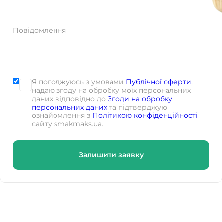
Повідомлення
Я погоджуюсь з умовами
Публічної оферти
,
надаю згоду на обробку моїх персональних
даних відповідно до
Згоди на обробку
персональних даних
та підтверджую
ознайомлення з
Політикою конфіденційності
сайту smakmaks.ua.
Залишити заявку