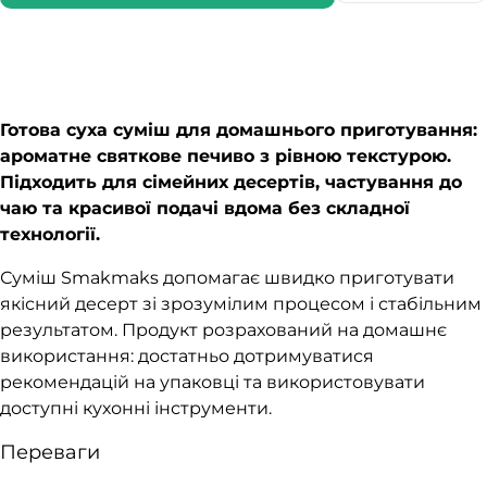
Готова суха суміш для домашнього приготування:
ароматне святкове печиво з рівною текстурою.
Підходить для сімейних десертів, частування до
чаю та красивої подачі вдома без складної
технології.
Суміш Smakmaks допомагає швидко приготувати
якісний десерт зі зрозумілим процесом і стабільним
результатом. Продукт розрахований на домашнє
використання: достатньо дотримуватися
рекомендацій на упаковці та використовувати
доступні кухонні інструменти.
Переваги