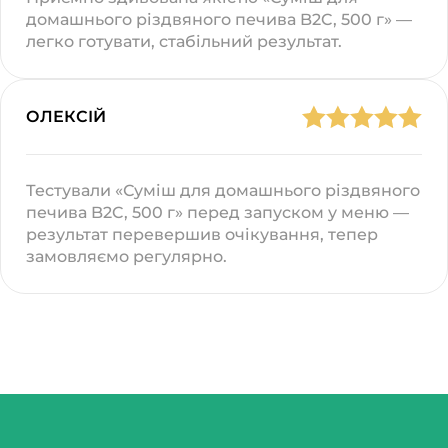
домашнього різдвяного печива B2C, 500 г» —
легко готувати, стабільний результат.
ОЛЕКСІЙ
Тестували «Суміш для домашнього різдвяного
печива B2C, 500 г» перед запуском у меню —
результат перевершив очікування, тепер
замовляємо регулярно.