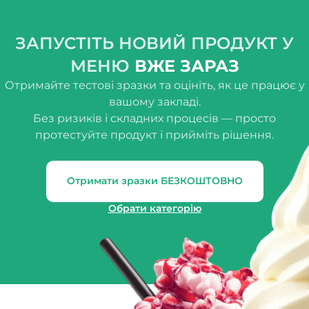
ЗАПУСТІТЬ НОВИЙ ПРОДУКТ У
МЕНЮ
ВЖЕ ЗАРАЗ
Отримайте тестові зразки та оцініть, як це працює у
вашому закладі.
Без ризиків і складних процесів — просто
протестуйте продукт і прийміть рішення.
Отримати зразки БЕЗКОШТОВНО
Обрати категорію