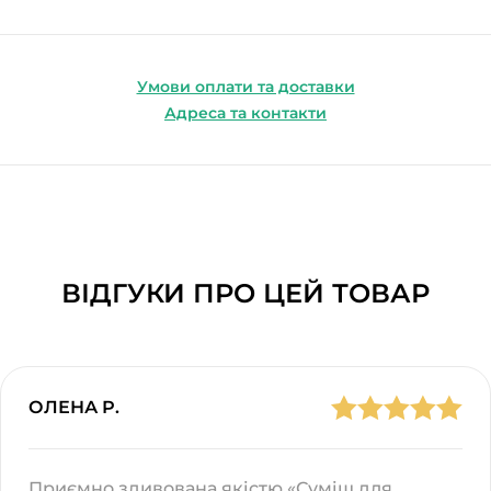
Умови оплати та доставки
Адреса та контакти
ВІДГУКИ ПРО ЦЕЙ ТОВАР
ОЛЕНА Р.
Приємно здивована якістю «Суміш для