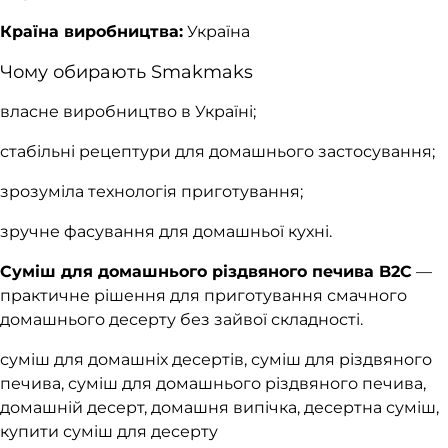
Країна виробництва:
Україна
Чому обирають Smakmaks
власне виробництво в Україні;
стабільні рецептури для домашнього застосування;
зрозуміла технологія приготування;
зручне фасування для домашньої кухні.
Суміш для домашнього різдвяного печива B2C
—
практичне рішення для приготування смачного
домашнього десерту без зайвої складності.
суміш для домашніх десертів, суміш для різдвяного
печива, суміш для домашнього різдвяного печива,
домашній десерт, домашня випічка, десертна суміш,
купити суміш для десерту