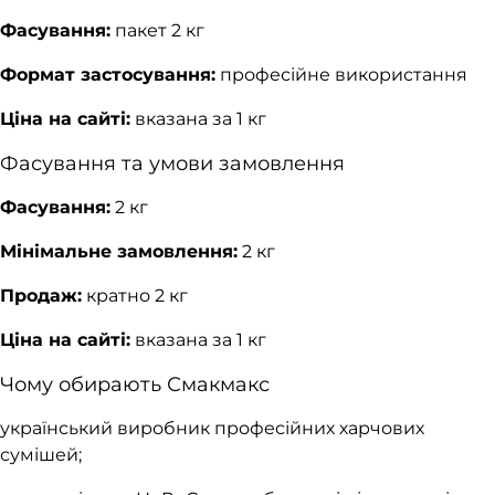
Фасування:
пакет 2 кг
Формат застосування:
професійне використання
Ціна на сайті:
вказана за 1 кг
Фасування та умови замовлення
Фасування:
2 кг
Мінімальне замовлення:
2 кг
Продаж:
кратно 2 кг
Ціна на сайті:
вказана за 1 кг
Чому обирають Смакмакс
український виробник професійних харчових
сумішей;