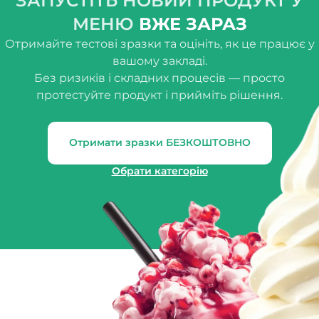
ЗАПУСТІТЬ НОВИЙ ПРОДУКТ У
МЕНЮ
ВЖЕ ЗАРАЗ
Отримайте тестові зразки та оцініть, як це працює у
вашому закладі.
Без ризиків і складних процесів — просто
протестуйте продукт і прийміть рішення.
Отримати зразки БЕЗКОШТОВНО
Обрати категорію