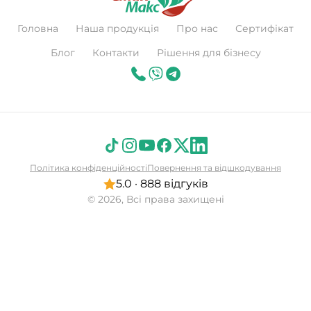
Головна
Наша продукція
Про нас
Сертифікат
Блог
Контакти
Рішення для бізнесу
Політика конфіденційності
Повернення та відшкодування
5.0 · 888 відгуків
© 2026, Всі права захищені