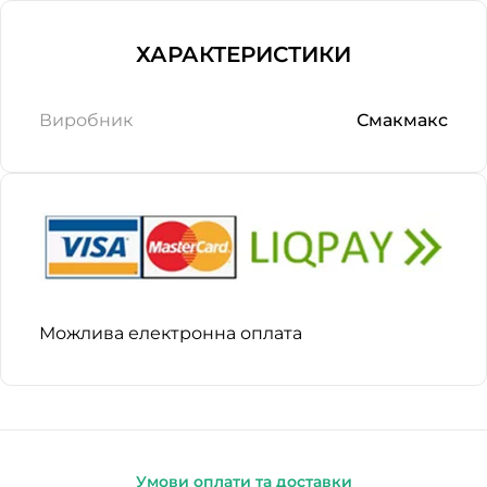
ХАРАКТЕРИСТИКИ
Виробник
Смакмакс
Можлива електронна оплата
Умови оплати та доставки