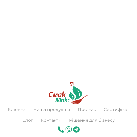
Головна
Наша продукція
Про нас
Сертифікат
Блог
Контакти
Рішення для бізнесу