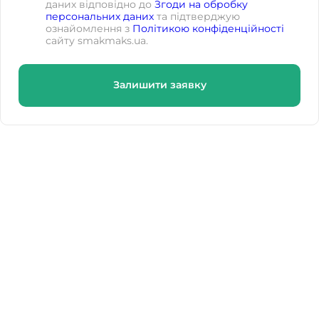
даних відповідно до
Згоди на обробку
персональних даних
та підтверджую
ознайомлення з
Політикою конфіденційності
сайту smakmaks.ua.
Залишити заявку