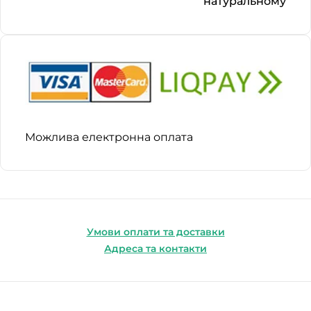
натуральному
Можлива електронна оплата
Умови оплати та доставки
Адреса та контакти