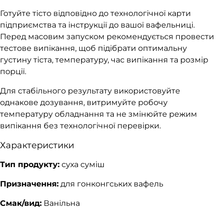
Готуйте тісто відповідно до технологічної карти
підприємства та інструкції до вашої вафельниці.
Перед масовим запуском рекомендується провести
тестове випікання, щоб підібрати оптимальну
густину тіста, температуру, час випікання та розмір
порції.
Для стабільного результату використовуйте
однакове дозування, витримуйте робочу
температуру обладнання та не змінюйте режим
випікання без технологічної перевірки.
Характеристики
Тип продукту:
суха суміш
Призначення:
для гонконгських вафель
Смак/вид:
Ванільна