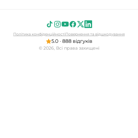
Політика конфіденційності
Повернення та відшкодування
5.0 · 888 відгуків
© 2026, Всі права захищені