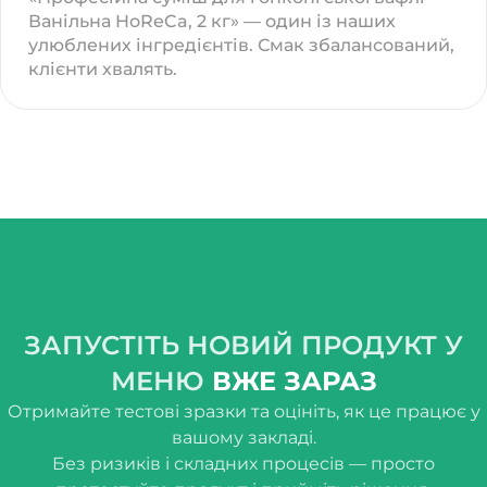
Ванільна HoReCa, 2 кг» — один із наших
улюблених інгредієнтів. Смак збалансований,
клієнти хвалять.
ЗАПУСТІТЬ НОВИЙ ПРОДУКТ У
МЕНЮ
ВЖЕ ЗАРАЗ
Отримайте тестові зразки та оцініть, як це працює у
вашому закладі.
Без ризиків і складних процесів — просто