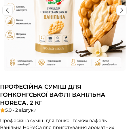
ПРОФЕСІЙНА СУМІШ ДЛЯ
ГОНКОНГСЬКОЇ ВАФЛІ ВАНІЛЬНА
HORECA, 2 КГ
5.0 · 2 відгуки
Професійна суміш для гонконгських вафель
Ванільна HoReCa для приготування ароматних