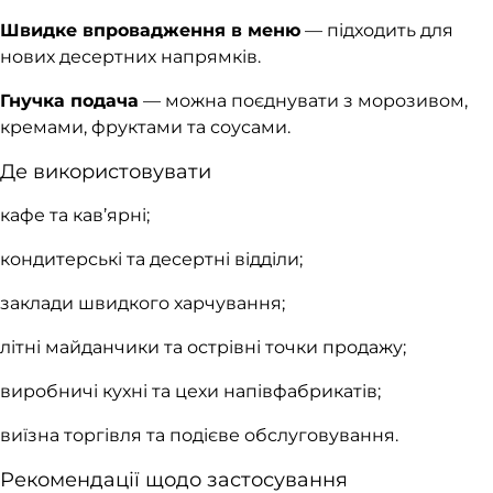
Швидке впровадження в меню
— підходить для
нових десертних напрямків.
Гнучка подача
— можна поєднувати з морозивом,
кремами, фруктами та соусами.
Де використовувати
кафе та кав’ярні;
кондитерські та десертні відділи;
заклади швидкого харчування;
літні майданчики та острівні точки продажу;
виробничі кухні та цехи напівфабрикатів;
виїзна торгівля та подієве обслуговування.
Рекомендації щодо застосування