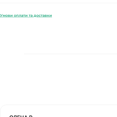
Умови оплати та доставки