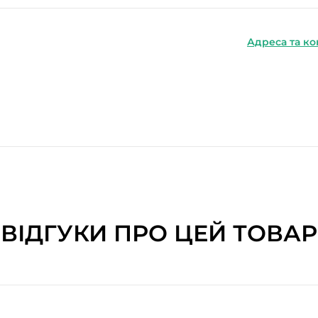
Адреса та ко
ВІДГУКИ ПРО ЦЕЙ ТОВАР