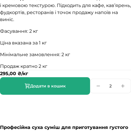
і кремовою текстурою. Підходить для кафе, кав’ярень,
фудкортів, ресторанів і точок продажу напоїв на
виніс.
Фасування: 2 кг
Ціна вказана за 1 кг
Мінімальне замовлення: 2 кг
Продаж кратно 2 кг
295,00
₴
/кг
Додати в кошик
Професійна суха суміш для приготування густого