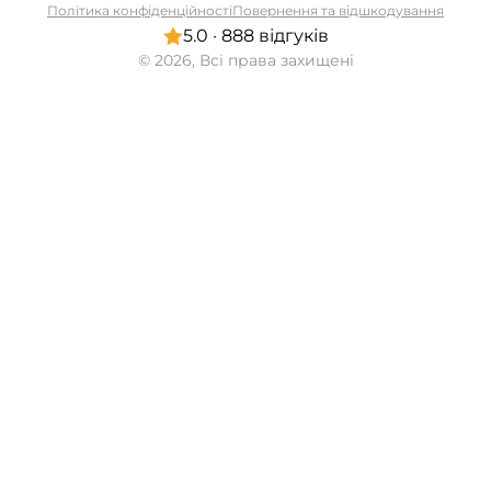
Політика конфіденційності
Повернення та відшкодування
5.0 · 888 відгуків
© 2026, Всі права захищені