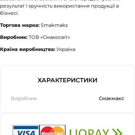
результат і зручність використання продукції в
бізнесі.
Торгова марка:
Smakmaks
Виробник:
ТОВ «Смакосвіт»
Країна виробництва:
Україна
ХАРАКТЕРИСТИКИ
Виробник
Смакмакс