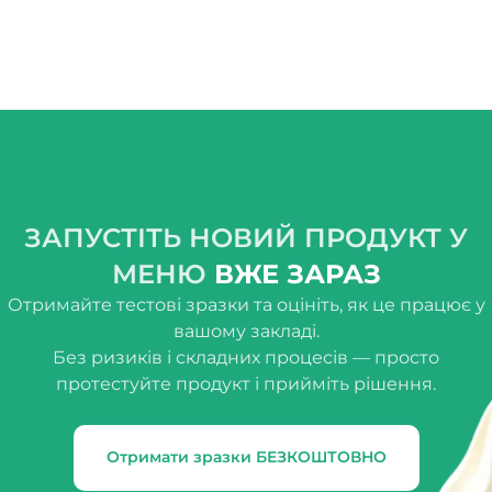
ЗАПУСТІТЬ НОВИЙ ПРОДУКТ У
МЕНЮ
ВЖЕ ЗАРАЗ
Отримайте тестові зразки та оцініть, як це працює у
вашому закладі.
Без ризиків і складних процесів — просто
протестуйте продукт і прийміть рішення.
Отримати зразки БЕЗКОШТОВНО