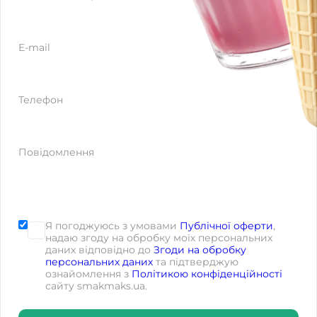
E-mail
Телефон
Повідомлення
Я погоджуюсь з умовами
Публічної оферти
,
надаю згоду на обробку моїх персональних
даних відповідно до
Згоди на обробку
персональних даних
та підтверджую
ознайомлення з
Політикою конфіденційності
сайту smakmaks.ua.