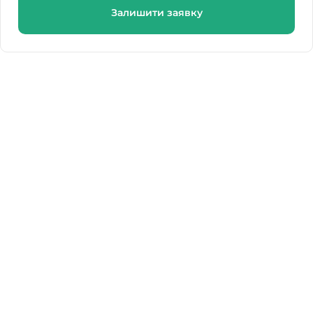
Залишити заявку