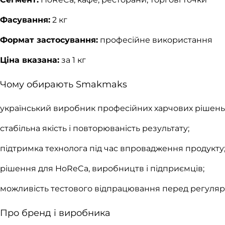
Фасування:
2 кг
Формат застосування:
професійне використання
Ціна вказана:
за 1 кг
Чому обирають Smakmaks
український виробник професійних харчових рішень
стабільна якість і повторюваність результату;
підтримка технолога під час впровадження продукту
рішення для HoReCa, виробництв і підприємців;
можливість тестового відпрацювання перед регуляр
Про бренд і виробника