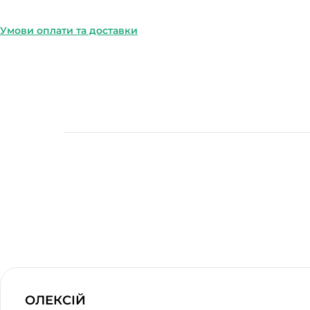
Умови оплати та доставки
ОЛЕКСІЙ