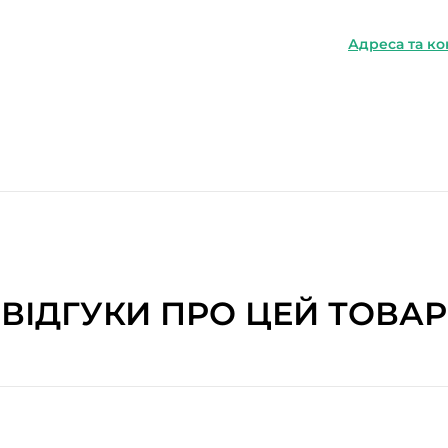
Адреса та ко
ВІДГУКИ ПРО ЦЕЙ ТОВАР