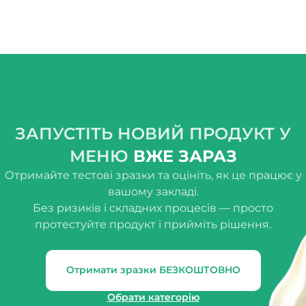
ЗАПУСТІТЬ НОВИЙ ПРОДУКТ У
МЕНЮ
ВЖЕ ЗАРАЗ
Отримайте тестові зразки та оцініть, як це працює у
вашому закладі.
Без ризиків і складних процесів — просто
протестуйте продукт і прийміть рішення.
Отримати зразки БЕЗКОШТОВНО
Обрати категорію