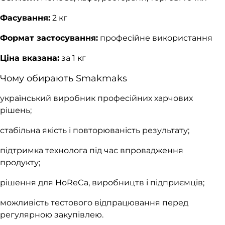
Фасування:
2 кг
Формат застосування:
професійне використання
Ціна вказана:
за 1 кг
Чому обирають Smakmaks
український виробник професійних харчових
рішень;
стабільна якість і повторюваність результату;
підтримка технолога під час впровадження
продукту;
рішення для HoReCa, виробництв і підприємців;
можливість тестового відпрацювання перед
регулярною закупівлею.