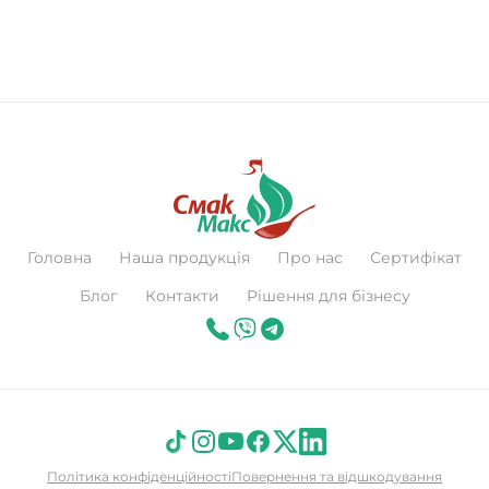
Головна
Наша продукція
Про нас
Сертифікат
Блог
Контакти
Рішення для бізнесу
Політика конфіденційності
Повернення та відшкодування