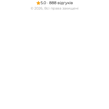
5.0 · 888 відгуків
© 2026, Всі права захищені