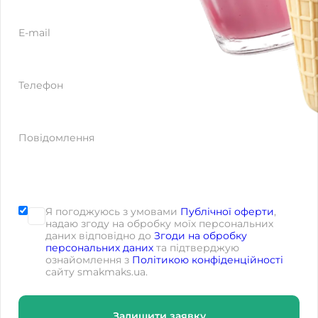
E-mail
Телефон
Повідомлення
Я погоджуюсь з умовами
Публічної оферти
,
надаю згоду на обробку моїх персональних
даних відповідно до
Згоди на обробку
персональних даних
та підтверджую
ознайомлення з
Політикою конфіденційності
сайту smakmaks.ua.
Залишити заявку