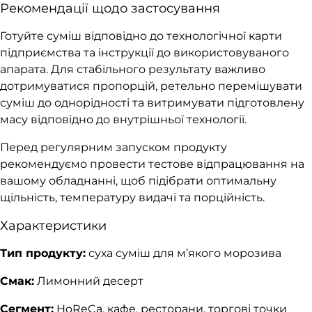
Рекомендації щодо застосування
Готуйте суміш відповідно до технологічної карти
підприємства та інструкції до використовуваного
апарата. Для стабільного результату важливо
дотримуватися пропорцій, ретельно перемішувати
суміш до однорідності та витримувати підготовлену
масу відповідно до внутрішньої технології.
Перед регулярним запуском продукту
рекомендуємо провести тестове відпрацювання на
вашому обладнанні, щоб підібрати оптимальну
щільність, температуру видачі та порційність.
Характеристики
Тип продукту:
суха суміш для м’якого морозива
Смак:
Лимонний десерт
Сегмент:
HoReCa, кафе, ресторани, торгові точки