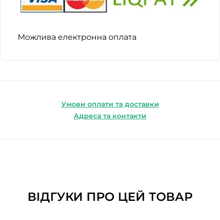
Можлива електронна оплата
Умови оплати та доставки
Адреса та контакти
ВІДГУКИ ПРО ЦЕЙ ТОВАР