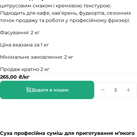
цитрусовим смаком і кремовою текстурою.
Підходить для кафе, кав’ярень, фудкортів, сезонних
точок продажу та роботи у професійному фризері.
Фасування: 2 кг
Ціна вказана за 1 кг
Мінімальне замовлення: 2 кг
Продаж кратно 2 кг
265,00
₴
/кг
Додати в кошик
Суха професійна суміш для приготування м’якого