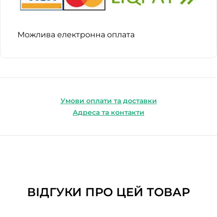
Можлива електронна оплата
Умови оплати та доставки
Адреса та контакти
ВІДГУКИ ПРО ЦЕЙ ТОВАР