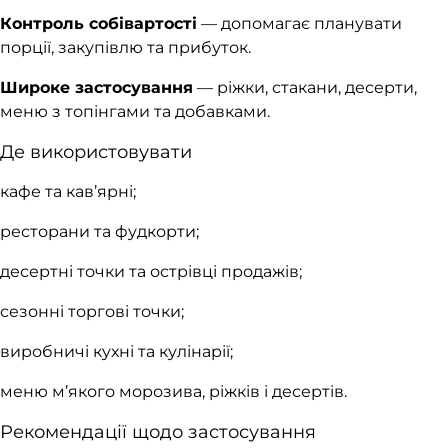
Контроль собівартості
— допомагає планувати
порції, закупівлю та прибуток.
Широке застосування
— ріжки, стакани, десерти,
меню з топінгами та добавками.
Де використовувати
кафе та кав’ярні;
ресторани та фудкорти;
десертні точки та острівці продажів;
сезонні торгові точки;
виробничі кухні та кулінарії;
меню м’якого морозива, ріжків і десертів.
Рекомендації щодо застосування