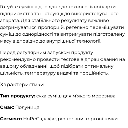
Готуйте суміш відповідно до технологічної карти
підприємства та інструкції до використовуваного
апарата. Для стабільного результату важливо
дотримуватися пропорцій, ретельно перемішувати
суміш до однорідності та витримувати підготовлену
масу відповідно до внутрішньої технології.
Перед регулярним запуском продукту
рекомендуємо провести тестове відпрацювання на
вашому обладнанні, щоб підібрати оптимальну
щільність, температуру видачі та порційність.
Характеристики
Тип продукту:
суха суміш для м’якого морозива
Смак:
Полуниця
Сегмент:
HoReCa, кафе, ресторани, торгові точки