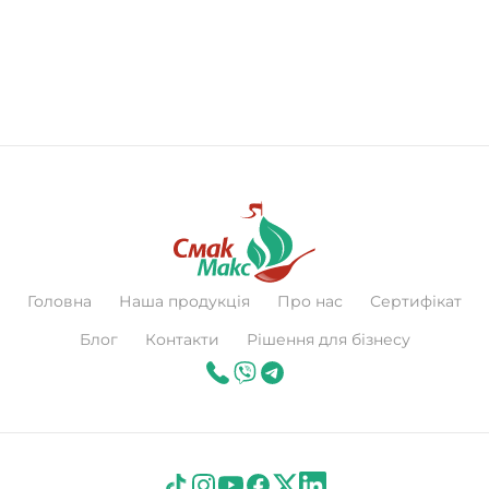
Головна
Наша продукція
Про нас
Сертифікат
Блог
Контакти
Рішення для бізнесу