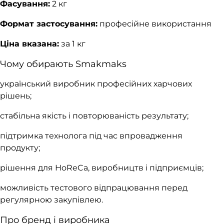
Фасування:
2 кг
Формат застосування:
професійне використання
Ціна вказана:
за 1 кг
Чому обирають Smakmaks
український виробник професійних харчових
рішень;
стабільна якість і повторюваність результату;
підтримка технолога під час впровадження
продукту;
рішення для HoReCa, виробництв і підприємців;
можливість тестового відпрацювання перед
регулярною закупівлею.
Про бренд і виробника