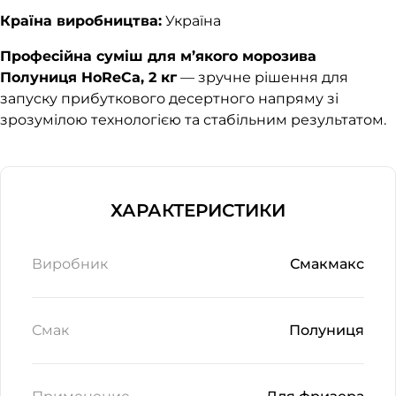
Країна виробництва:
Україна
Професійна суміш для м’якого морозива
Полуниця HoReCa, 2 кг
— зручне рішення для
запуску прибуткового десертного напряму зі
зрозумілою технологією та стабільним результатом.
ХАРАКТЕРИСТИКИ
Виробник
Смакмакс
Смак
Полуниця