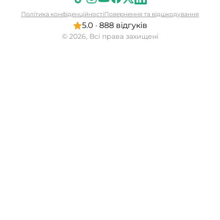
Політика конфіденційності
Повернення та відшкодування
5.0 · 888 відгуків
© 2026, Всі права захищені