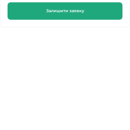
Залишити заявку