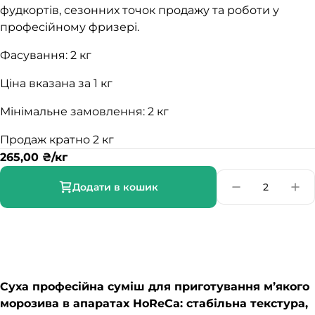
фудкортів, сезонних точок продажу та роботи у
професійному фризері.
Фасування: 2 кг
Ціна вказана за 1 кг
Мінімальне замовлення: 2 кг
Продаж кратно 2 кг
265,00
₴
/кг
Додати в кошик
Суха професійна суміш для приготування м’якого
морозива в апаратах HoReCa: стабільна текстура,