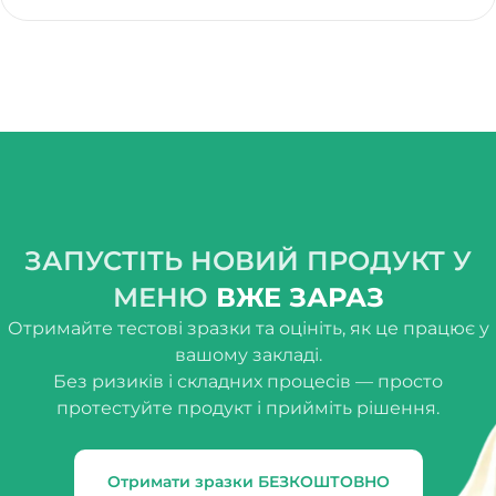
ЗАПУСТІТЬ НОВИЙ ПРОДУКТ У
МЕНЮ
ВЖЕ ЗАРАЗ
Отримайте тестові зразки та оцініть, як це працює у
вашому закладі.
Без ризиків і складних процесів — просто
протестуйте продукт і прийміть рішення.
Отримати зразки БЕЗКОШТОВНО