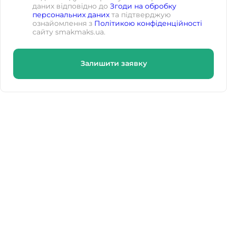
даних відповідно до
Згоди на обробку
персональних даних
та підтверджую
ознайомлення з
Політикою конфіденційності
сайту smakmaks.ua.
Залишити заявку