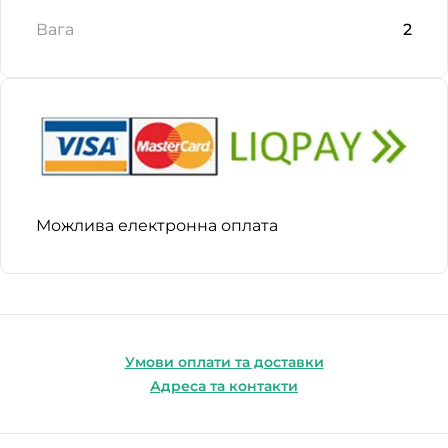
Вага
2
Можлива електронна оплата
Умови оплати та доставки
Адреса та контакти