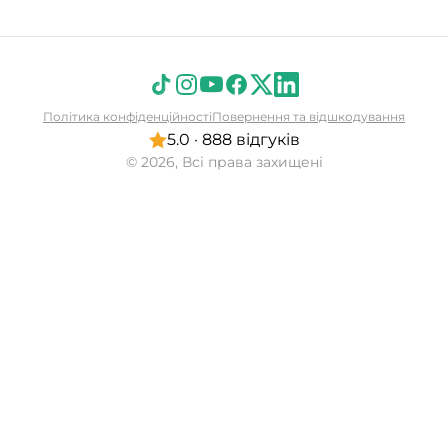
Політика конфіденційності
Повернення та відшкодування
5.0 · 888 відгуків
© 2026, Всі права захищені