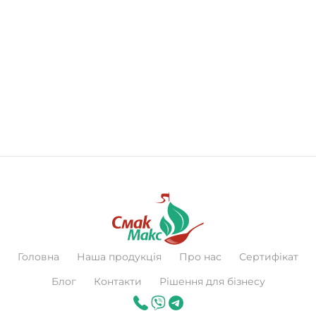
Головна
Наша продукція
Про нас
Сертифікат
Блог
Контакти
Рішення для бізнесу