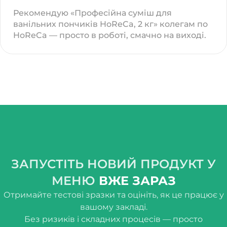
Рекомендую «Професійна суміш для
ванільних пончиків HoReCa, 2 кг» колегам по
HoReCa — просто в роботі, смачно на виході.
ЗАПУСТІТЬ НОВИЙ ПРОДУКТ У
МЕНЮ
ВЖЕ ЗАРАЗ
Отримайте тестові зразки та оцініть, як це працює у
вашому закладі.
Без ризиків і складних процесів — просто