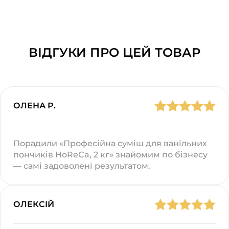
ВІДГУКИ ПРО ЦЕЙ ТОВАР
ОЛЕНА Р.
Порадили «Професійна суміш для ванільних
пончиків HoReCa, 2 кг» знайомим по бізнесу
— самі задоволені результатом.
ОЛЕКСІЙ