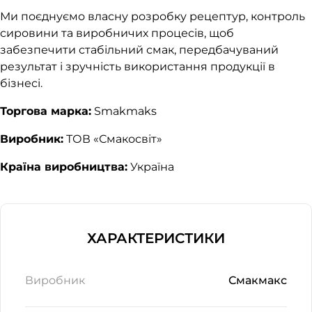
Ми поєднуємо власну розробку рецептур, контроль
сировини та виробничих процесів, щоб
забезпечити стабільний смак, передбачуваний
результат і зручність використання продукції в
бізнесі.
Торгова марка:
Smakmaks
Виробник:
ТОВ «Смакосвіт»
Країна виробництва:
Україна
ХАРАКТЕРИСТИКИ
Виробник
Смакмакс