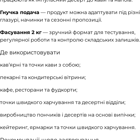
Гнучка подача
— продукт можна адаптувати під різні
глазурі, начинки та сезонні пропозиції.
Фасування 2 кг
— зручний формат для тестування,
регулярної роботи та контролю складських залишків.
Де використовувати
кав’ярні та точки кави з собою;
пекарні та кондитерські вітрини;
кафе, ресторани та фудкорти;
точки швидкого харчування та десертні відділи;
виробництво пончиків і десертів на основі випічки;
кейтеринг, ярмарки та точки швидкого харчування.