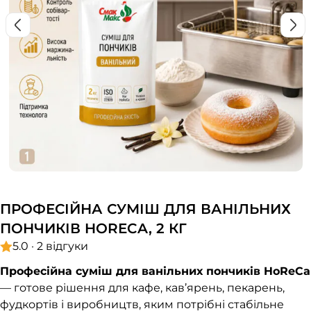
ПРОФЕСІЙНА СУМІШ ДЛЯ ВАНІЛЬНИХ
ПОНЧИКІВ HORECA, 2 КГ
5.0 · 2 відгуки
Професійна суміш для ванільних пончиків HoReCa
— готове рішення для кафе, кав’ярень, пекарень,
фудкортів і виробництв, яким потрібні стабільне