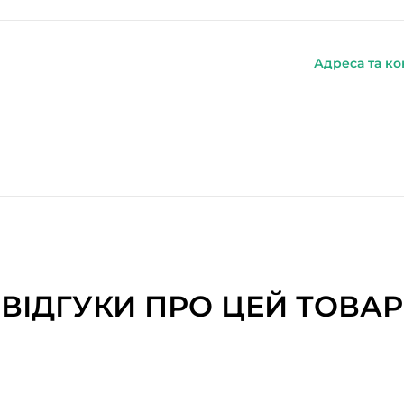
Адреса та ко
ВІДГУКИ ПРО ЦЕЙ ТОВАР