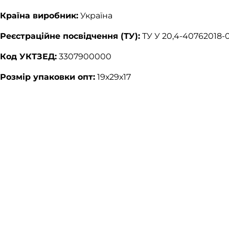
Країна виробник:
Україна
Реєстраційне посвідчення (ТУ):
ТУ У 20,4-40762018-
Код УКТЗЕД:
3307900000
Розмір упаковки опт:
19х29х17