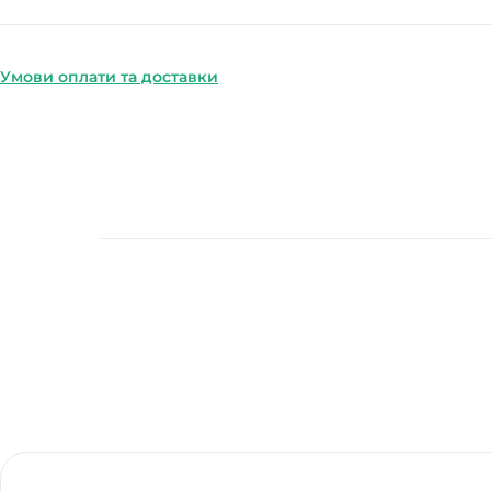
Умови оплати та доставки