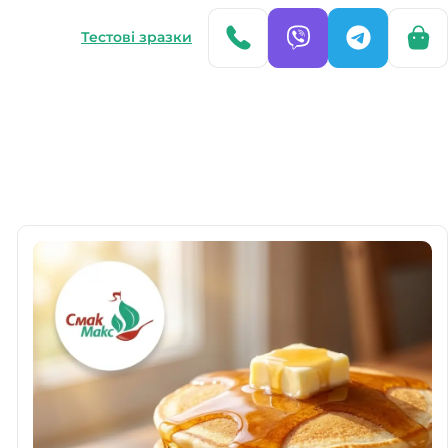
Тестові зразки