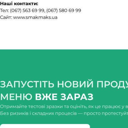
Наші контакти:
Тел: (067) 563 69 99, (067) 580 69 99
Сайт: www.smakmaks.ua
ЗАПУСТІТЬ НОВИЙ ПРОД
МЕНЮ
ВЖЕ ЗАРАЗ
Отримайте тестові зразки та оцініть, як це працює у 
Без ризиків і складних процесів — просто протестуйт