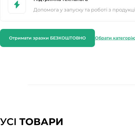
Допомога у запуску та роботі з продукц
Отримати зразки БЕЗКОШТОВНО
Обрати категорі
УСІ
ТОВАРИ