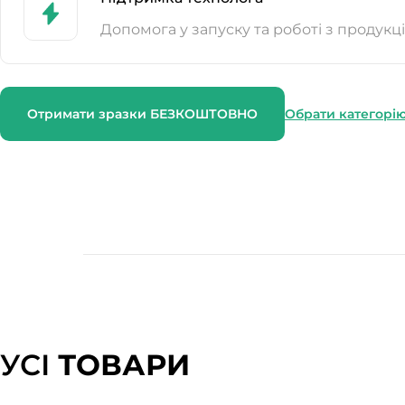
Допомога у запуску та роботі з продукц
Отримати зразки БЕЗКОШТОВНО
Обрати категорі
УСІ
ТОВАРИ