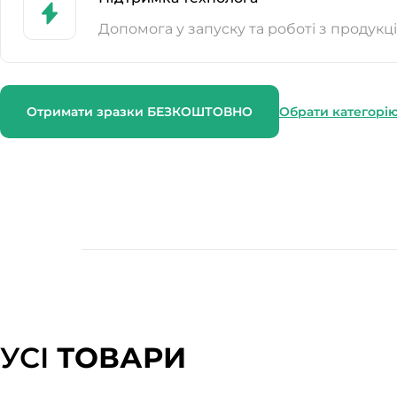
Допомога у запуску та роботі з продукц
Отримати зразки БЕЗКОШТОВНО
Обрати категорі
УСІ
ТОВАРИ