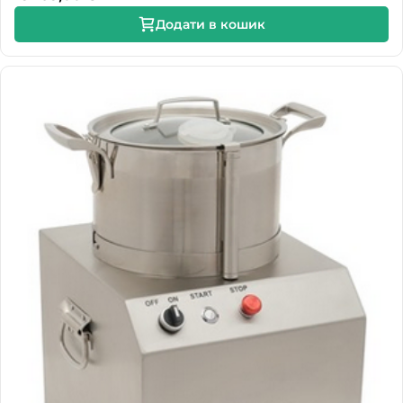
Додати в кошик