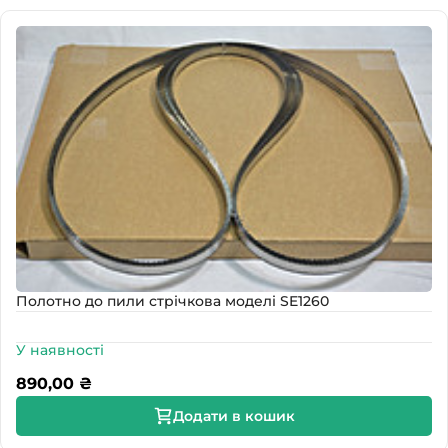
Полотно до пили стрічкова моделі SE1260
У наявності
890,00
₴
Додати в кошик