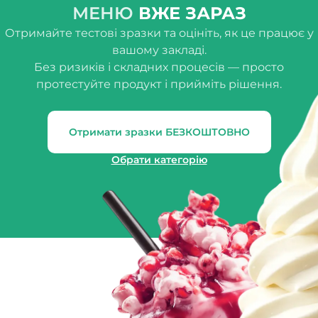
МЕНЮ
ВЖЕ ЗАРАЗ
Отримайте тестові зразки та оцініть, як це працює у
вашому закладі.
Без ризиків і складних процесів — просто
протестуйте продукт і прийміть рішення.
Отримати зразки БЕЗКОШТОВНО
Обрати категорію