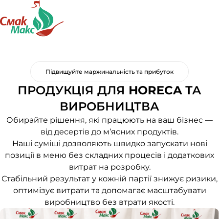
Підвищуйте маржинальність та прибуток
ПРОДУКЦІЯ ДЛЯ
HORECA
ТА
ВИРОБНИЦТВА
Обирайте рішення, які працюють на ваш бізнес —
від десертів до м’ясних продуктів.
Наші суміші дозволяють швидко запускати нові
позиції в меню без складних процесів і додаткових
витрат на розробку.
Стабільний результат у кожній партії знижує ризики,
оптимізує витрати та допомагає масштабувати
виробництво без втрати якості.