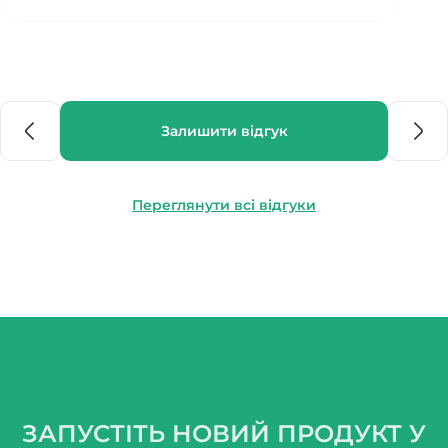
Залишити відгук
Переглянути всі відгуки
ЗАПУСТІТЬ НОВИЙ ПРОДУКТ У