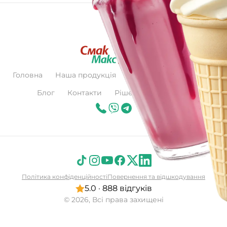
Головна
Наша продукція
Про нас
Сертифікат
Блог
Контакти
Рішення для бізнесу
Політика конфіденційності
Повернення та відшкодування
5.0 · 888 відгуків
© 2026, Всі права захищені