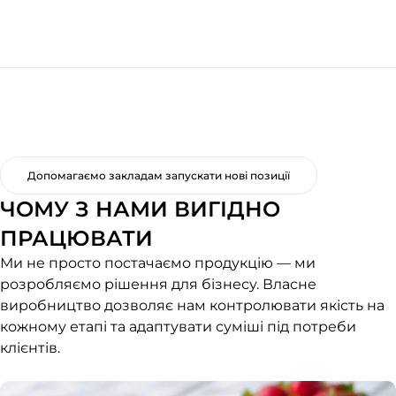
Допомагаємо закладам запускати нові позиції
ЧОМУ З НАМИ ВИГІДНО
ПРАЦЮВАТИ
Ми не просто постачаємо продукцію — ми
розробляємо рішення для бізнесу. Власне
виробництво дозволяє нам контролювати якість на
кожному етапі та адаптувати суміші під потреби
клієнтів.