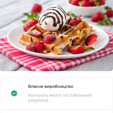
Власне виробництво
Контроль якості та стабільний
результат