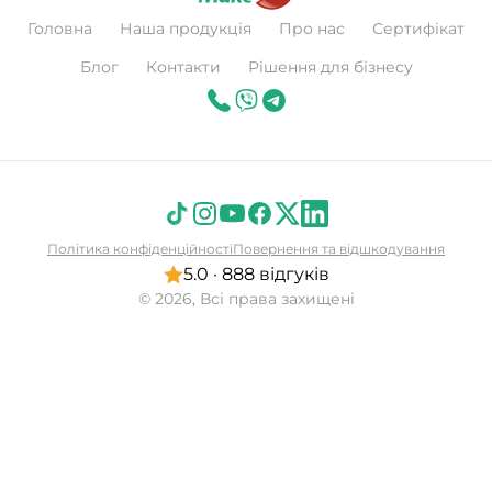
Головна
Наша продукція
Про нас
Сертифікат
Блог
Контакти
Рішення для бізнесу
Політика конфіденційності
Повернення та відшкодування
5.0 · 888 відгуків
© 2026, Всі права захищені