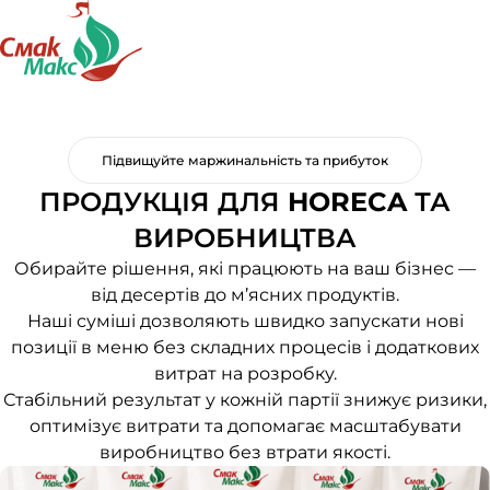
Підвищуйте маржинальність та прибуток
ПРОДУКЦІЯ ДЛЯ
HORECA
ТА
ВИРОБНИЦТВА
Обирайте рішення, які працюють на ваш бізнес —
від десертів до м’ясних продуктів.
Наші суміші дозволяють швидко запускати нові
позиції в меню без складних процесів і додаткових
витрат на розробку.
Стабільний результат у кожній партії знижує ризики,
оптимізує витрати та допомагає масштабувати
виробництво без втрати якості.