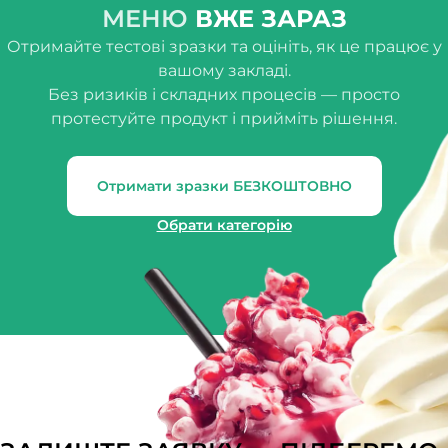
МЕНЮ
ВЖЕ ЗАРАЗ
Отримайте тестові зразки та оцініть, як це працює у
вашому закладі.
Без ризиків і складних процесів — просто
протестуйте продукт і прийміть рішення.
Отримати зразки БЕЗКОШТОВНО
Обрати категорію