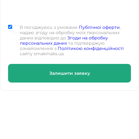
Я погоджуюсь з умовами
Публічної оферти
,
надаю згоду на обробку моїх персональних
даних відповідно до
Згоди на обробку
персональних даних
та підтверджую
ознайомлення з
Політикою конфіденційності
сайту smakmaks.ua.
Залишити заявку