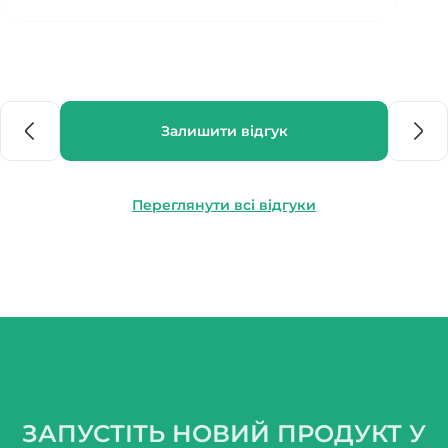
Залишити відгук
Переглянути всі відгуки
ЗАПУСТІТЬ НОВИЙ ПРОДУКТ У