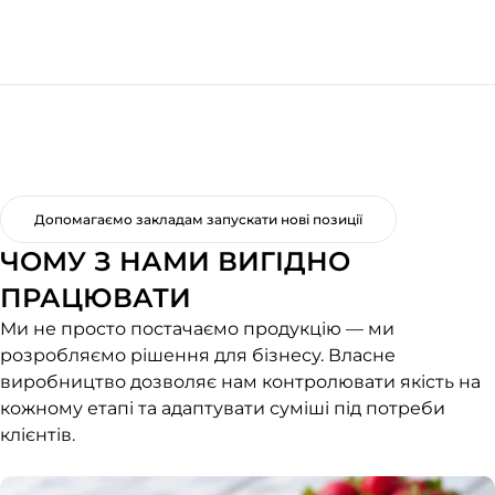
Допомагаємо закладам запускати нові позиції
ЧОМУ З НАМИ ВИГІДНО
ПРАЦЮВАТИ
Ми не просто постачаємо продукцію — ми
розробляємо рішення для бізнесу. Власне
виробництво дозволяє нам контролювати якість на
кожному етапі та адаптувати суміші під потреби
клієнтів.