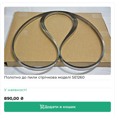
Полотно до пили стрічкова моделі SE1260
У наявності
890,00
₴
Додати в кошик