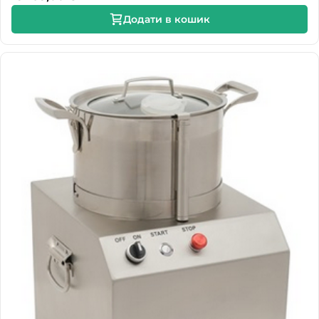
Додати в кошик