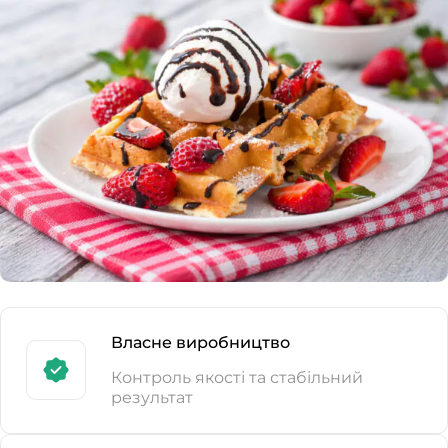
Власне виробництво
Контроль якості та стабільний
результат