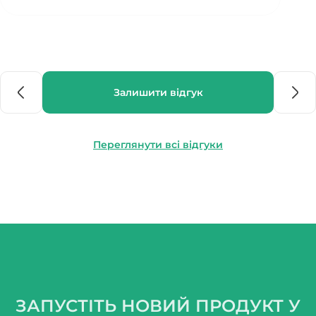
Залишити відгук
Переглянути всі відгуки
ЗАПУСТІТЬ НОВИЙ ПРОДУКТ У