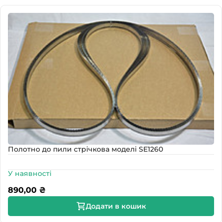
Полотно до пили стрічкова моделі SE1260
У наявності
890,00
₴
Додати в кошик