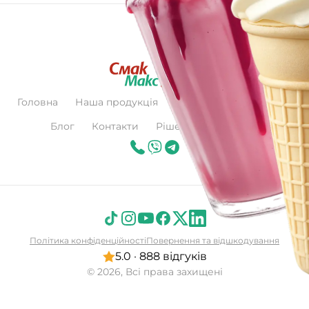
Головна
Наша продукція
Про нас
Сертифікат
Блог
Контакти
Рішення для бізнесу
Політика конфіденційності
Повернення та відшкодування
5.0 · 888 відгуків
© 2026, Всі права захищені