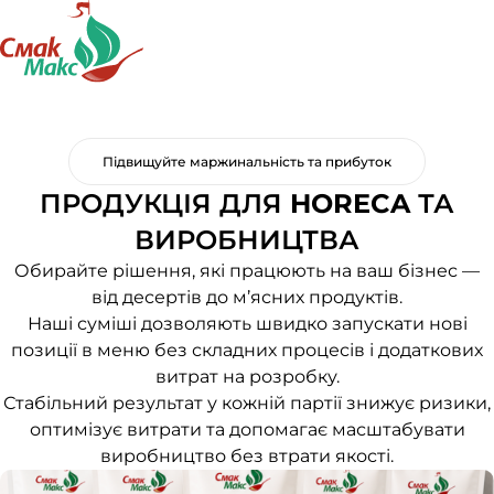
Підвищуйте маржинальність та прибуток
ПРОДУКЦІЯ ДЛЯ
HORECA
ТА
ВИРОБНИЦТВА
Обирайте рішення, які працюють на ваш бізнес —
від десертів до м’ясних продуктів.
Наші суміші дозволяють швидко запускати нові
позиції в меню без складних процесів і додаткових
витрат на розробку.
Стабільний результат у кожній партії знижує ризики,
оптимізує витрати та допомагає масштабувати
виробництво без втрати якості.