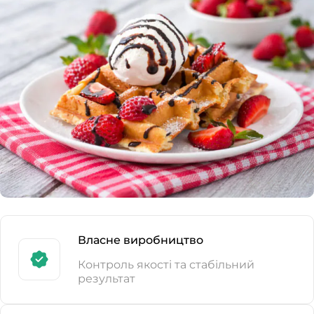
Власне виробництво
Контроль якості та стабільний
результат