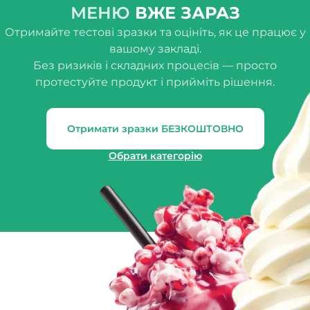
МЕНЮ
ВЖЕ ЗАРАЗ
Отримайте тестові зразки та оцініть, як це працює у
вашому закладі.
Без ризиків і складних процесів — просто
протестуйте продукт і прийміть рішення.
Отримати зразки БЕЗКОШТОВНО
Обрати категорію