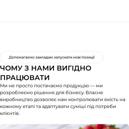
Допомагаємо закладам запускати нові позиції
ЧОМУ З НАМИ ВИГІДНО
ПРАЦЮВАТИ
Ми не просто постачаємо продукцію — ми
розробляємо рішення для бізнесу. Власне
виробництво дозволяє нам контролювати якість на
кожному етапі та адаптувати суміші під потреби
клієнтів.