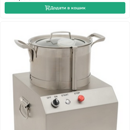
Додати в кошик