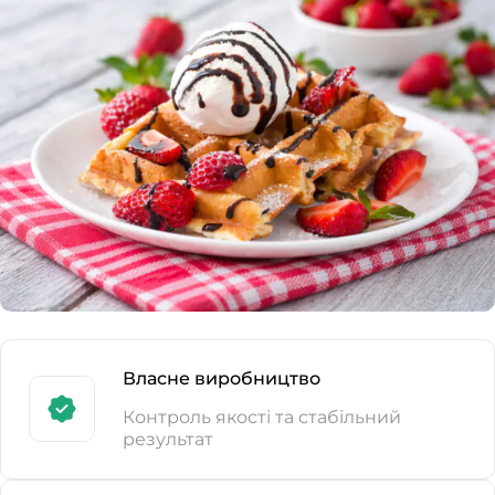
Власне виробництво
Контроль якості та стабільний
результат