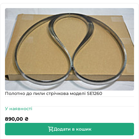
Полотно до пили стрічкова моделі SE1260
У наявності
890,00
₴
Додати в кошик