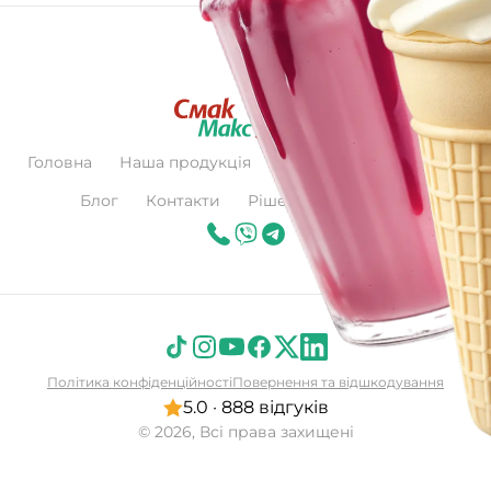
Головна
Наша продукція
Про нас
Сертифікат
Блог
Контакти
Рішення для бізнесу
Політика конфіденційності
Повернення та відшкодування
5.0 · 888 відгуків
© 2026, Всі права захищені