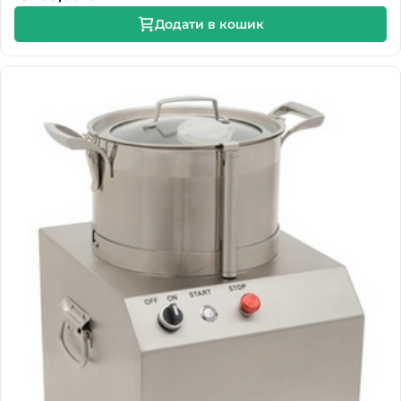
Додати в кошик