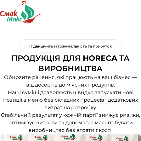
Підвищуйте маржинальність та прибуток
ПРОДУКЦІЯ ДЛЯ
HORECA
ТА
ВИРОБНИЦТВА
Обирайте рішення, які працюють на ваш бізнес —
від десертів до м’ясних продуктів.
Наші суміші дозволяють швидко запускати нові
позиції в меню без складних процесів і додаткових
витрат на розробку.
Стабільний результат у кожній партії знижує ризики,
оптимізує витрати та допомагає масштабувати
виробництво без втрати якості.