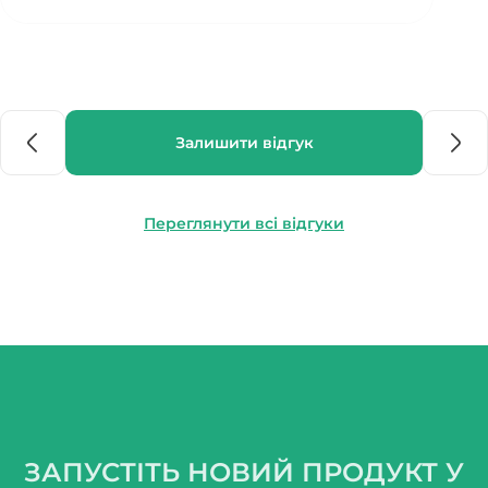
Залишити відгук
Переглянути всі відгуки
ЗАПУСТІТЬ НОВИЙ ПРОДУКТ У