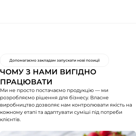
Допомагаємо закладам запускати нові позиції
ЧОМУ З НАМИ ВИГІДНО
ПРАЦЮВАТИ
Ми не просто постачаємо продукцію — ми
розробляємо рішення для бізнесу. Власне
виробництво дозволяє нам контролювати якість на
кожному етапі та адаптувати суміші під потреби
клієнтів.