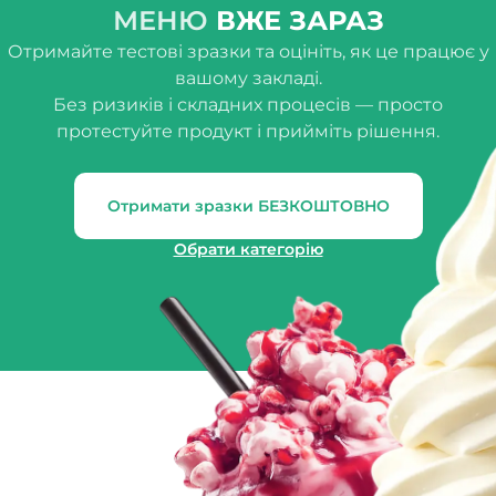
МЕНЮ
ВЖЕ ЗАРАЗ
Отримайте тестові зразки та оцініть, як це працює у
вашому закладі.
Без ризиків і складних процесів — просто
протестуйте продукт і прийміть рішення.
Отримати зразки БЕЗКОШТОВНО
Обрати категорію