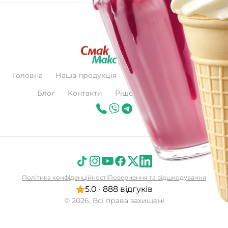
Головна
Наша продукція
Про нас
Сертифікат
Блог
Контакти
Рішення для бізнесу
Політика конфіденційності
Повернення та відшкодування
5.0 · 888 відгуків
© 2026, Всі права захищені