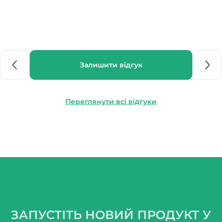
Залишити відгук
Переглянути всі відгуки
ЗАПУСТІТЬ НОВИЙ ПРОДУКТ У