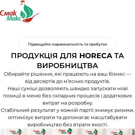
Підвищуйте маржинальність та прибуток
ПРОДУКЦІЯ ДЛЯ
HORECA
ТА
ВИРОБНИЦТВА
Обирайте рішення, які працюють на ваш бізнес —
від десертів до м’ясних продуктів.
Наші суміші дозволяють швидко запускати нові
позиції в меню без складних процесів і додаткових
витрат на розробку.
Стабільний результат у кожній партії знижує ризики,
оптимізує витрати та допомагає масштабувати
виробництво без втрати якості.