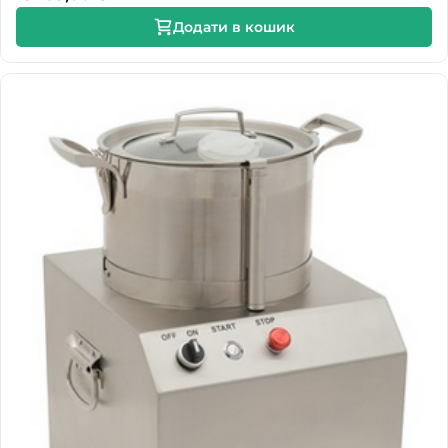
Додати в кошик