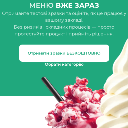
МЕНЮ
ВЖЕ ЗАРАЗ
Отримайте тестові зразки та оцініть, як це працює у
вашому закладі.
Без ризиків і складних процесів — просто
протестуйте продукт і прийміть рішення.
Отримати зразки БЕЗКОШТОВНО
Обрати категорію