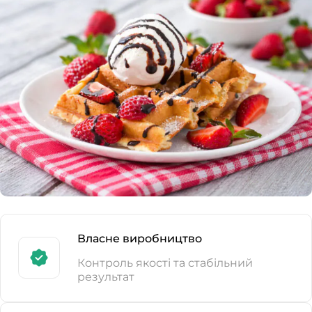
Власне виробництво
Контроль якості та стабільний
результат