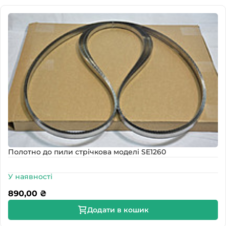
Полотно до пили стрічкова моделі SE1260
У наявності
890,00
₴
Додати в кошик