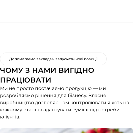
Допомагаємо закладам запускати нові позиції
ЧОМУ З НАМИ ВИГІДНО
ПРАЦЮВАТИ
Ми не просто постачаємо продукцію — ми
розробляємо рішення для бізнесу. Власне
виробництво дозволяє нам контролювати якість на
кожному етапі та адаптувати суміші під потреби
клієнтів.