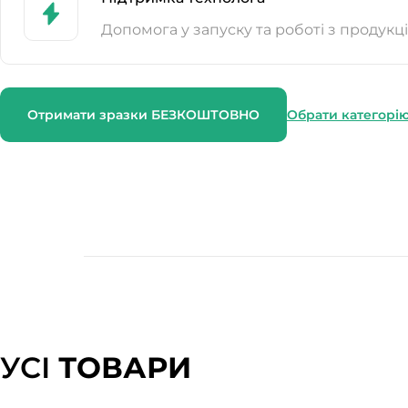
Допомога у запуску та роботі з продукц
Отримати зразки БЕЗКОШТОВНО
Обрати категорі
УСІ
ТОВАРИ