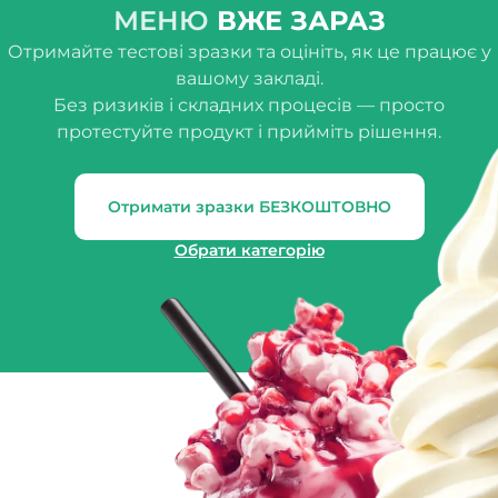
МЕНЮ
ВЖЕ ЗАРАЗ
Отримайте тестові зразки та оцініть, як це працює у
вашому закладі.
Без ризиків і складних процесів — просто
протестуйте продукт і прийміть рішення.
Отримати зразки БЕЗКОШТОВНО
Обрати категорію