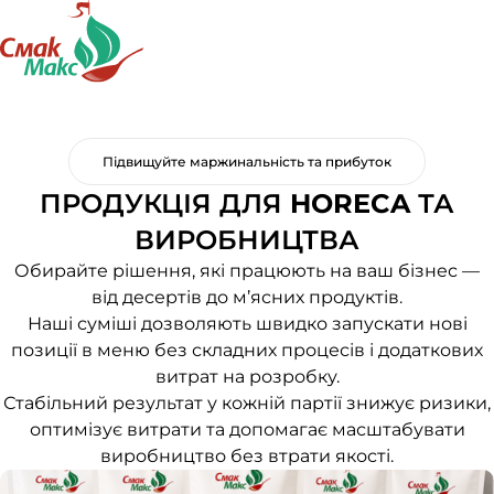
Підвищуйте маржинальність та прибуток
ПРОДУКЦІЯ ДЛЯ
HORECA
ТА
ВИРОБНИЦТВА
Обирайте рішення, які працюють на ваш бізнес —
від десертів до м’ясних продуктів.
Наші суміші дозволяють швидко запускати нові
позиції в меню без складних процесів і додаткових
витрат на розробку.
Стабільний результат у кожній партії знижує ризики,
оптимізує витрати та допомагає масштабувати
виробництво без втрати якості.