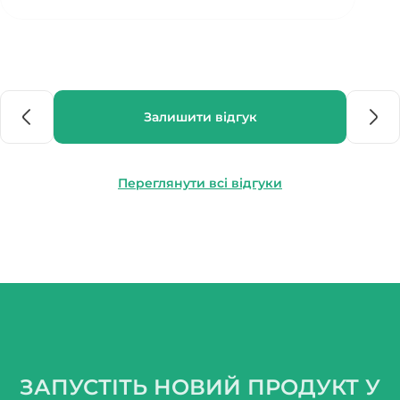
Залишити відгук
Переглянути всі відгуки
ЗАПУСТІТЬ НОВИЙ ПРОДУКТ У