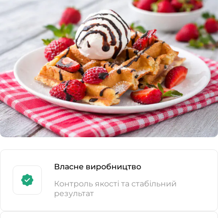
Власне виробництво
Контроль якості та стабільний
результат