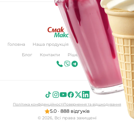
Головна
Наша продукція
Про нас
Сертифікат
Блог
Контакти
Рішення для бізнесу
Політика конфіденційності
Повернення та відшкодування
5.0 · 888 відгуків
© 2026, Всі права захищені