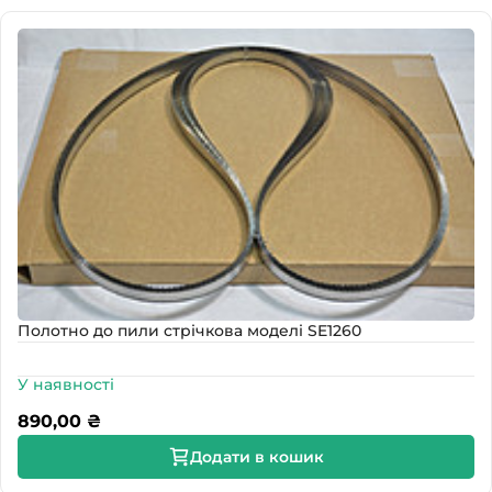
Полотно до пили стрічкова моделі SE1260
У наявності
890,00
₴
Додати в кошик