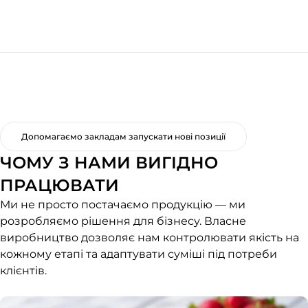
Допомагаємо закладам запускати нові позиції
ЧОМУ З НАМИ ВИГІДНО
ПРАЦЮВАТИ
Ми не просто постачаємо продукцію — ми
розробляємо рішення для бізнесу. Власне
виробництво дозволяє нам контролювати якість на
кожному етапі та адаптувати суміші під потреби
клієнтів.