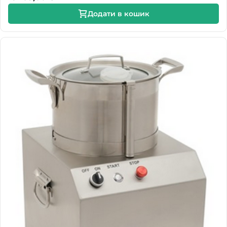
Додати в кошик