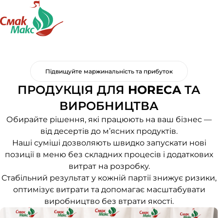
Підвищуйте маржинальність та прибуток
ПРОДУКЦІЯ ДЛЯ
HORECA
ТА
ВИРОБНИЦТВА
Обирайте рішення, які працюють на ваш бізнес —
від десертів до м’ясних продуктів.
Наші суміші дозволяють швидко запускати нові
позиції в меню без складних процесів і додаткових
витрат на розробку.
Стабільний результат у кожній партії знижує ризики,
оптимізує витрати та допомагає масштабувати
виробництво без втрати якості.