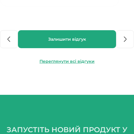
Залишити відгук
Переглянути всі відгуки
ЗАПУСТІТЬ НОВИЙ ПРОДУКТ У