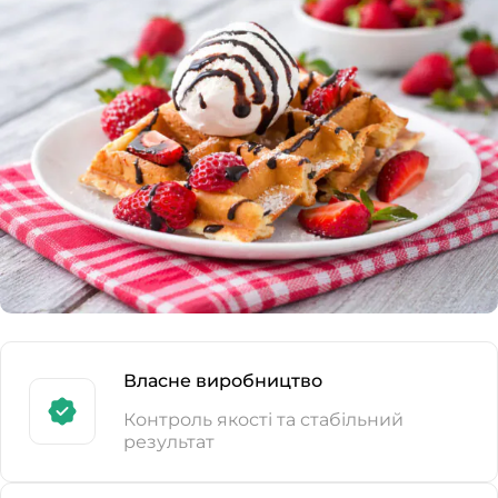
Власне виробництво
Контроль якості та стабільний
результат