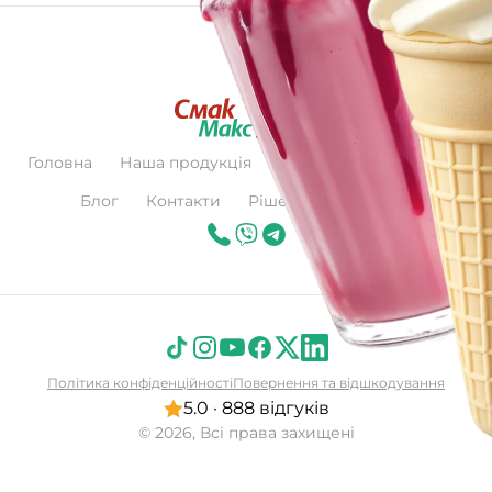
Головна
Наша продукція
Про нас
Сертифікат
Блог
Контакти
Рішення для бізнесу
Політика конфіденційності
Повернення та відшкодування
5.0 · 888 відгуків
© 2026, Всі права захищені