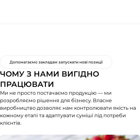
Допомагаємо закладам запускати нові позиції
ЧОМУ З НАМИ ВИГІДНО
ПРАЦЮВАТИ
Ми не просто постачаємо продукцію — ми
розробляємо рішення для бізнесу. Власне
виробництво дозволяє нам контролювати якість на
кожному етапі та адаптувати суміші під потреби
клієнтів.