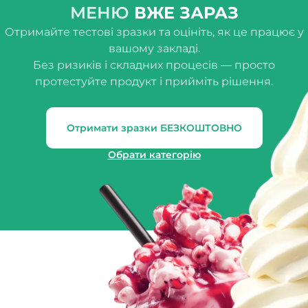
МЕНЮ
ВЖЕ ЗАРАЗ
Отримайте тестові зразки та оцініть, як це працює у
вашому закладі.
Без ризиків і складних процесів — просто
протестуйте продукт і прийміть рішення.
Отримати зразки БЕЗКОШТОВНО
Обрати категорію