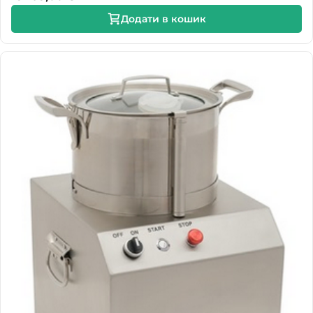
Додати в кошик