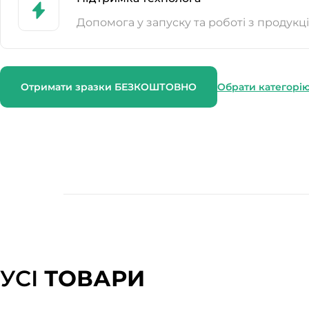
Допомога у запуску та роботі з продукц
Отримати зразки БЕЗКОШТОВНО
Обрати категорі
УСІ
ТОВАРИ