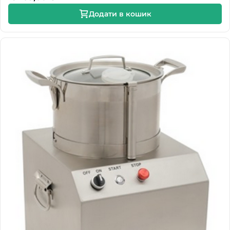
Додати в кошик