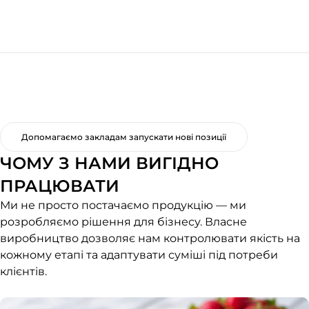
Допомагаємо закладам запускати нові позиції
ЧОМУ З НАМИ ВИГІДНО
ПРАЦЮВАТИ
Ми не просто постачаємо продукцію — ми
розробляємо рішення для бізнесу. Власне
виробництво дозволяє нам контролювати якість на
кожному етапі та адаптувати суміші під потреби
клієнтів.