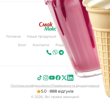
Головна
Наша продукція
Про нас
Сертифікат
Блог
Контакти
Рішення для бізнесу
Політика конфіденційності
Повернення та відшкодування
5.0 · 888 відгуків
© 2026, Всі права захищені