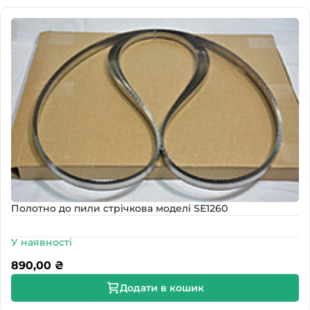
Полотно до пили стрічкова моделі SE1260
У наявності
890,00
₴
Додати в кошик