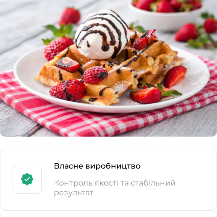
Власне виробництво
Контроль якості та стабільний
результат