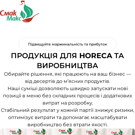
Підвищуйте маржинальність та прибуток
ПРОДУКЦІЯ ДЛЯ
HORECA
ТА
ВИРОБНИЦТВА
Обирайте рішення, які працюють на ваш бізнес —
від десертів до м’ясних продуктів.
Наші суміші дозволяють швидко запускати нові
позиції в меню без складних процесів і додаткових
витрат на розробку.
Стабільний результат у кожній партії знижує ризики,
оптимізує витрати та допомагає масштабувати
виробництво без втрати якості.