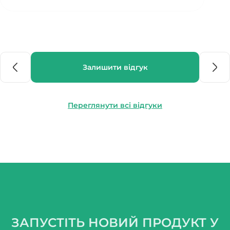
Залишити відгук
Переглянути всі відгуки
ЗАПУСТІТЬ НОВИЙ ПРОДУКТ У