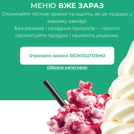
МЕНЮ
ВЖЕ ЗАРАЗ
Отримайте тестові зразки та оцініть, як це працює у
вашому закладі.
Без ризиків і складних процесів — просто
протестуйте продукт і прийміть рішення.
Отримати зразки БЕЗКОШТОВНО
Обрати категорію