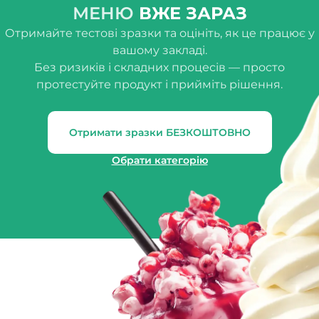
МЕНЮ
ВЖЕ ЗАРАЗ
Отримайте тестові зразки та оцініть, як це працює у
вашому закладі.
Без ризиків і складних процесів — просто
протестуйте продукт і прийміть рішення.
Отримати зразки БЕЗКОШТОВНО
Обрати категорію