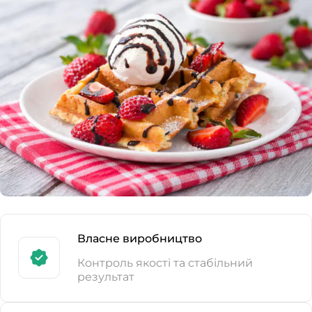
Власне виробництво
Контроль якості та стабільний
результат