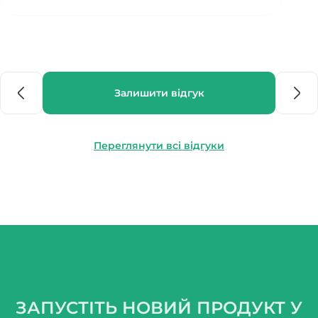
Залишити відгук
Переглянути всі відгуки
ЗАПУСТІТЬ НОВИЙ ПРОДУКТ У