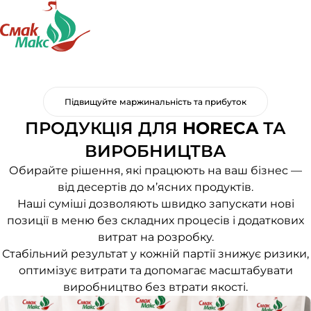
Підвищуйте маржинальність та прибуток
ПРОДУКЦІЯ ДЛЯ
HORECA
ТА
ВИРОБНИЦТВА
Обирайте рішення, які працюють на ваш бізнес —
від десертів до м’ясних продуктів.
Наші суміші дозволяють швидко запускати нові
позиції в меню без складних процесів і додаткових
витрат на розробку.
Стабільний результат у кожній партії знижує ризики,
оптимізує витрати та допомагає масштабувати
виробництво без втрати якості.