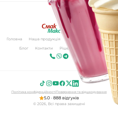
Головна
Наша продукція
Про нас
Сертифікат
Блог
Контакти
Рішення для бізнесу
Політика конфіденційності
Повернення та відшкодування
5.0 · 888 відгуків
© 2026, Всі права захищені