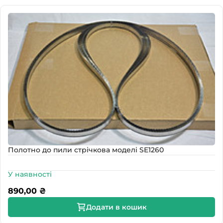
Полотно до пили стрічкова моделі SE1260
У наявності
890,00
₴
Додати в кошик