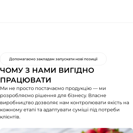
Допомагаємо закладам запускати нові позиції
ЧОМУ З НАМИ ВИГІДНО
ПРАЦЮВАТИ
Ми не просто постачаємо продукцію — ми
розробляємо рішення для бізнесу. Власне
виробництво дозволяє нам контролювати якість на
кожному етапі та адаптувати суміші під потреби
клієнтів.