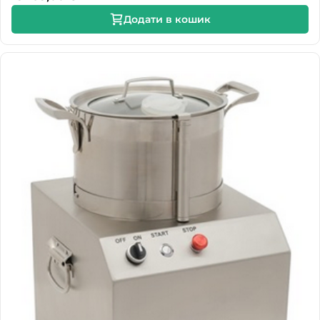
Додати в кошик